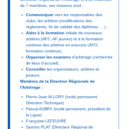
de 7 membres, ses missions sont :
Communiquer
vers les responsables des
clubs, les arbitres (modifications des
règlements, fin de validité des diplômes, …) ;
Aider à la formation
initiale de nouveaux
arbitres (AFC, AF jeunes) et à la formation
continue des arbitres en exercice (AFO,
formation continue) ;
Organiser les examens
d'arbitrage (recherche
de lieux d'accueil) ;
Conseiller
les organisateurs, arbitres et
joueurs.
Membres de la Direction Régionale de
l'Arbitrage :
Pierre-Jean ALLORY (invité permanent,
Directeur Technique)
Pascal AUBRY (invité permanent, président de
la Ligue)
Françoise LEFEUVRE
Sammy PLAT (Directeur Régional de