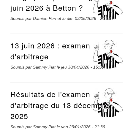
juin 2026 à Betton ?
Soumis par
Damien Pernot
le
dim 03/05/2026 - 20:18
13 juin 2026 : examen
d'arbitrage
Soumis par
Sammy Plat
le
jeu 30/04/2026 - 15:50
Résultats de l'examen
d'arbitrage du 13 décembre
2025
Soumis par
Sammy Plat
le
ven 23/01/2026 - 21:36