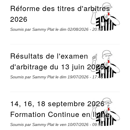
Réforme des titres d'arbitres
2026
Soumis par
Sammy Plat
le
dim 02/08/2026 - 20:52
Résultats de l'examen
d'arbitrage du 13 juin 2026
Soumis par
Sammy Plat
le
dim 19/07/2026 - 17:46
14, 16, 18 septembre 2026 :
Formation Continue en ligne
Soumis par
Sammy Plat
le
ven 10/07/2026 - 09:51