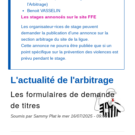
l'Arbitrage)
Benoit VASSELIN
Les stages annoncés sur le site FFE
Les organisateur⋅rices de stage peuvent
demander la publication d'une annonce sur la
section arbitrage du site de la ligue.
Cette annonce ne pourra être publiée que si un
point spécifique sur la prévention des violences est
prévu pendant le stage.
L'actualité de l'arbitrage
Les formulaires de demande
de titres
Soumis par
Sammy Plat
le
mer 16/07/2025 - 09:00