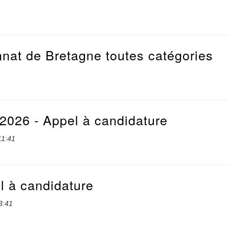
nat de Bretagne toutes catégories
2026 - Appel à candidature
11:41
l à candidature
3:41