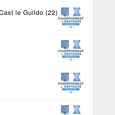
Cast le Guildo (22)