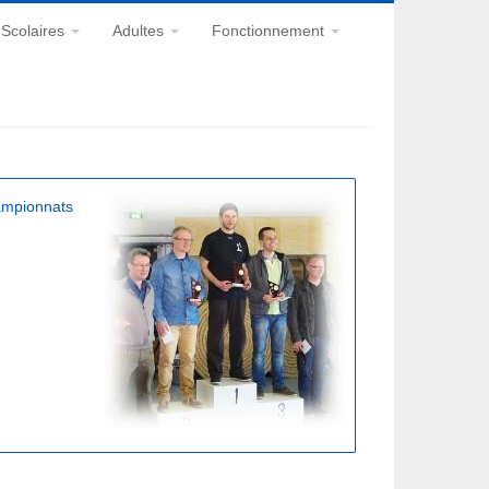
Scolaires
Adultes
Fonctionnement
hampionnats