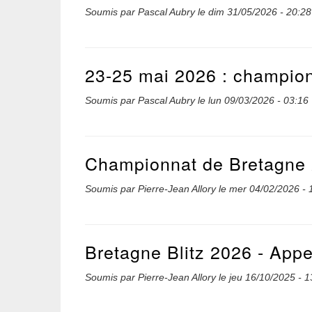
Soumis par
Pascal Aubry
le
dim 31/05/2026 - 20:28
23-25 mai 2026 : champion
Soumis par
Pascal Aubry
le
lun 09/03/2026 - 03:16
Championnat de Bretagne 
Soumis par
Pierre-Jean Allory
le
mer 04/02/2026 - 
Bretagne Blitz 2026 - Appe
Soumis par
Pierre-Jean Allory
le
jeu 16/10/2025 - 1