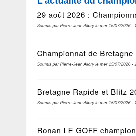
L'actualité du champi
29 août 2026 : Championnat
Soumis par
Pierre-Jean Allory
le
mer 15/07/2026 - 
Championnat de Bretagne 
Soumis par
Pierre-Jean Allory
le
mer 15/07/2026 - 
Bretagne Rapide et Blitz 2
Soumis par
Pierre-Jean Allory
le
mer 15/07/2026 - 
Ronan LE GOFF champion 