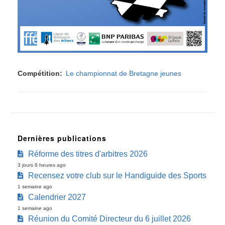
Compétition
Le championnat de Bretagne jeunes
Dernières publications
Réforme des titres d'arbitres 2026
3 jours 8 heures ago
Recensez votre club sur le Handiguide des Sports
1 semaine ago
Calendrier 2027
1 semaine ago
Réunion du Comité Directeur du 6 juillet 2026