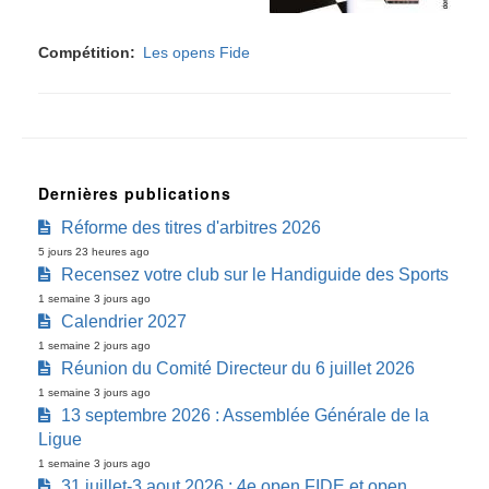
Compétition
Les opens Fide
Dernières publications
Réforme des titres d'arbitres 2026
5 jours 23 heures ago
Recensez votre club sur le Handiguide des Sports
1 semaine 3 jours ago
Calendrier 2027
1 semaine 2 jours ago
Réunion du Comité Directeur du 6 juillet 2026
1 semaine 3 jours ago
13 septembre 2026 : Assemblée Générale de la
Ligue
1 semaine 3 jours ago
31 juillet-3 aout 2026 : 4e open FIDE et open