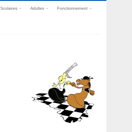
Scolaires
Adultes
Fonctionnement