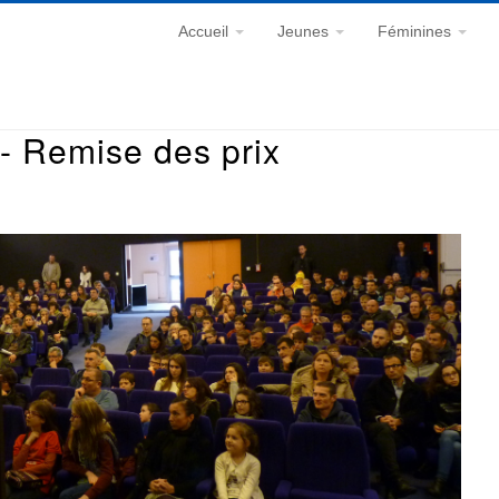
Accueil
Jeunes
Féminines
- Remise des prix