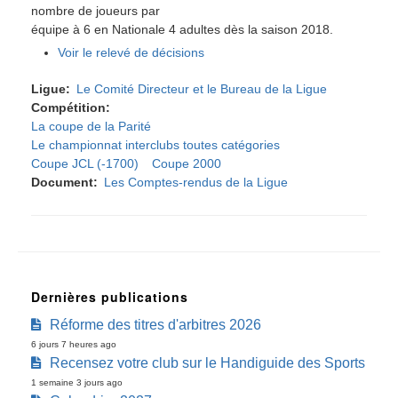
nombre de joueurs par
équipe à 6 en Nationale 4 adultes dès la saison 2018.
Voir le relevé de décisions
Ligue
Le Comité Directeur et le Bureau de la Ligue
Compétition
La coupe de la Parité
Le championnat interclubs toutes catégories
Coupe JCL (-1700)
Coupe 2000
Document
Les Comptes-rendus de la Ligue
Dernières publications
Réforme des titres d'arbitres 2026
6 jours 7 heures ago
Recensez votre club sur le Handiguide des Sports
1 semaine 3 jours ago