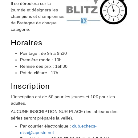
Il se déroulera sur la
journée et désignera les
champions et championnes
de Bretagne de chaque
catégorie.
Horaires
Pointage : de 9h à 9h30
Première ronde : 10h
Remise des prix : 16h30
Pot de clôture : 17h
Inscription
L'inscription est de 5€ pour les jeunes et 10€ pour les
adultes.
AUCUNE INSCRIPTION SUR PLACE (les tableaux des
séries seront préparés la veille).
Par courrier électronique :
club.echecs-
elsa@laposte.net