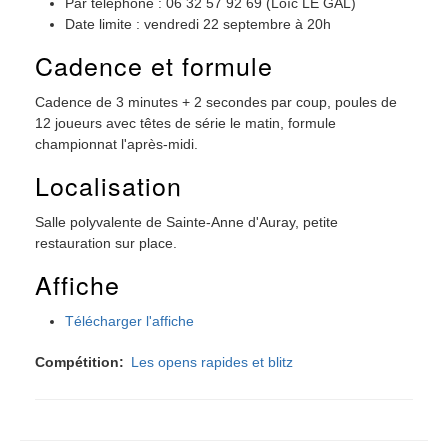
Par téléphone : 06 32 57 92 69 (Loïc LE GAL)
Date limite : vendredi 22 septembre à 20h
Cadence et formule
Cadence de 3 minutes + 2 secondes par coup, poules de
12 joueurs avec têtes de série le matin, formule
championnat l'après-midi.
Localisation
Salle polyvalente de Sainte-Anne d'Auray, petite
restauration sur place.
Affiche
Télécharger l'affiche
Compétition
Les opens rapides et blitz