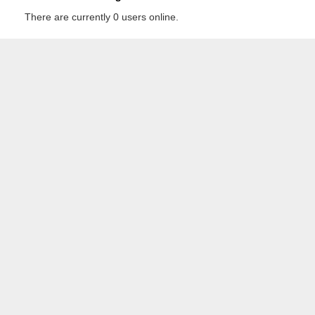
There are currently 0 users online.