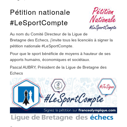
Pétition nationale
#LeSportCompte
Au nom du Comité Directeur de la Ligue de
Bretagne des Echecs, j'invite tous les licenciés à signer la
pétition nationale #LeSportCompte.
Pour que le sport bénéficie de moyens à hauteur de ses
apports humains, économiques et sociétaux.
Pascal AUBRY, Président de la Ligue de Bretagne des
Echecs