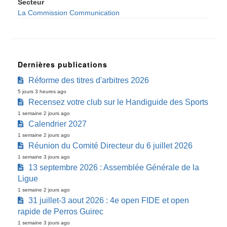
Secteur
La Commission Communication
Dernières publications
Réforme des titres d'arbitres 2026
5 jours 3 heures ago
Recensez votre club sur le Handiguide des Sports
1 semaine 2 jours ago
Calendrier 2027
1 semaine 2 jours ago
Réunion du Comité Directeur du 6 juillet 2026
1 semaine 3 jours ago
13 septembre 2026 : Assemblée Générale de la
Ligue
1 semaine 2 jours ago
31 juillet-3 aout 2026 : 4e open FIDE et open
rapide de Perros Guirec
1 semaine 3 jours ago