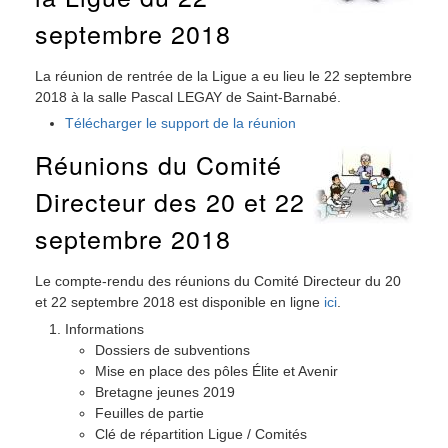
septembre 2018
La réunion de rentrée de la Ligue a eu lieu le 22 septembre
2018 à la salle Pascal LEGAY de Saint-Barnabé.
Télécharger le support de la réunion
Réunions du Comité
Directeur des 20 et 22
septembre 2018
Le compte-rendu des réunions du Comité Directeur du 20
et 22 septembre 2018 est disponible en ligne
ici
.
Informations
Dossiers de subventions
Mise en place des pôles Élite et Avenir
Bretagne jeunes 2019
Feuilles de partie
Clé de répartition Ligue / Comités