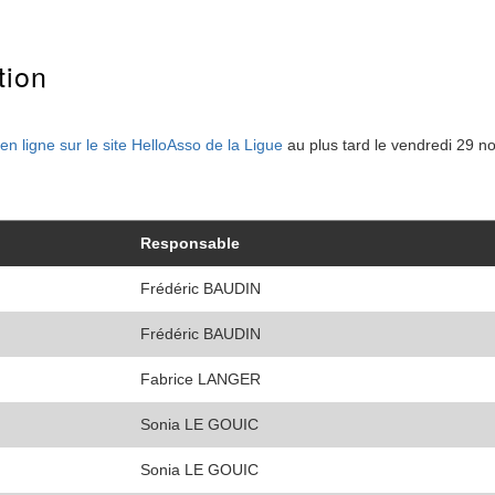
tion
n ligne sur le site HelloAsso de la Ligue
au plus tard le vendredi 29 
Responsable
Frédéric BAUDIN
Frédéric BAUDIN
Fabrice LANGER
Sonia LE GOUIC
Sonia LE GOUIC