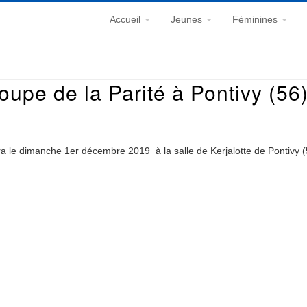
Accueil
Jeunes
Féminines
upe de la Parité à Pontivy (56
ra le dimanche 1er décembre 2019 à la salle de Kerjalotte de Pontivy (