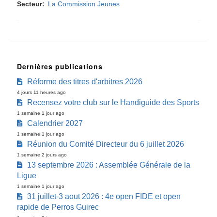
Secteur
La Commission Jeunes
Dernières publications
Réforme des titres d'arbitres 2026
4 jours 11 heures ago
Recensez votre club sur le Handiguide des Sports
1 semaine 1 jour ago
Calendrier 2027
1 semaine 1 jour ago
Réunion du Comité Directeur du 6 juillet 2026
1 semaine 2 jours ago
13 septembre 2026 : Assemblée Générale de la
Ligue
1 semaine 1 jour ago
31 juillet-3 aout 2026 : 4e open FIDE et open
rapide de Perros Guirec