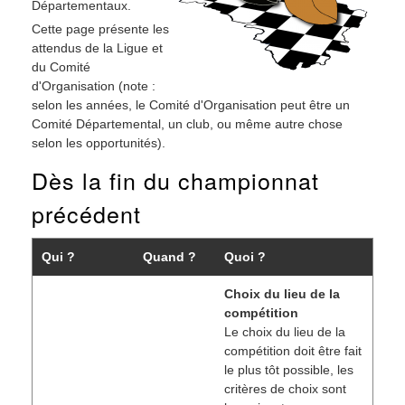
Départementaux.
Cette page présente les
attendus de la Ligue et
du Comité
d'Organisation (note :
selon les années, le Comité d'Organisation peut être un
Comité Départemental, un club, ou même autre chose
selon les opportunités).
Dès la fin du championnat
précédent
Qui ?
Quand ?
Quoi ?
Choix du lieu de la
compétition
Le choix du lieu de la
compétition doit être fait
le plus tôt possible, les
critères de choix sont