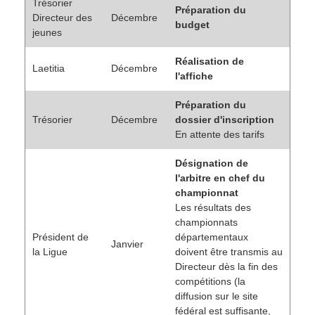
Trésorier
Préparation du
Directeur des
Décembre
budget
jeunes
Réalisation de
Laetitia
Décembre
l'affiche
Préparation du
Trésorier
Décembre
dossier d'inscription
En attente des tarifs
Désignation de
l'arbitre en chef du
championnat
Les résultats des
championnats
Président de
départementaux
Janvier
la Ligue
doivent être transmis au
Directeur dès la fin des
compétitions (la
diffusion sur le site
fédéral est suffisante,