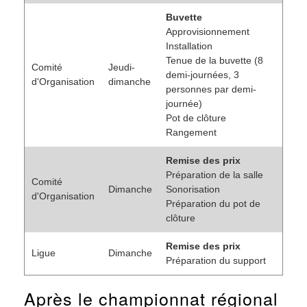
Buvette
Approvisionnement
Installation
Tenue de la buvette (8
Comité
Jeudi-
demi-journées, 3
d'Organisation
dimanche
personnes par demi-
journée)
Pot de clôture
Rangement
Remise des prix
Préparation de la salle
Comité
Dimanche
Sonorisation
d'Organisation
Préparation du pot de
clôture
Remise des prix
Ligue
Dimanche
Préparation du support
Après le championnat régional