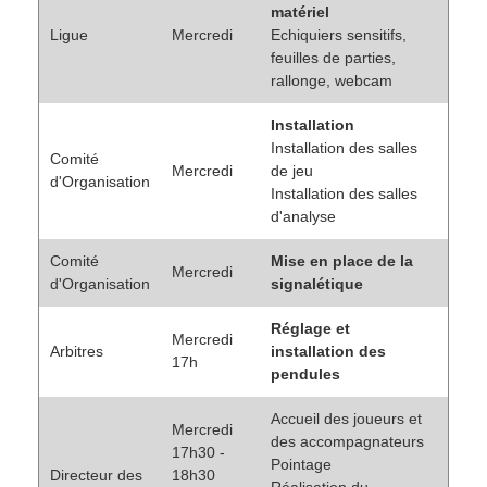
matériel
Ligue
Mercredi
Echiquiers sensitifs,
feuilles de parties,
rallonge, webcam
Installation
Installation des salles
Comité
Mercredi
de jeu
d'Organisation
Installation des salles
d'analyse
Comité
Mise en place de la
Mercredi
d'Organisation
signalétique
Réglage et
Mercredi
Arbitres
installation des
17h
pendules
Accueil des joueurs et
Mercredi
des accompagnateurs
17h30 -
Pointage
Directeur des
18h30