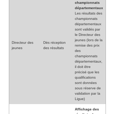
championnats
départementaux
Les résultats des
championnats
départementaux
sont validés par
le Directeur des
jeunes (lors de la
Directeur des
Dès réception
remise des prix
jeunes
des résultats
des
championnats
départementaux,
il doit être
précisé que les
qualifications
sont données
sous réserve de
validation par la
Ligue)
Affichage des