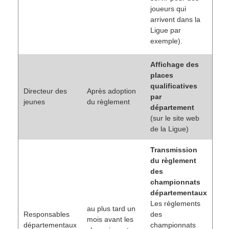
joueurs qui
arrivent dans la
Ligue par
exemple).
Affichage des
places
qualificatives
Directeur des
Après adoption
par
jeunes
du règlement
département
(sur le site web
de la Ligue)
Transmission
du règlement
des
championnats
départementaux
Les règlements
au plus tard un
Responsables
des
mois avant les
départementaux
championnats