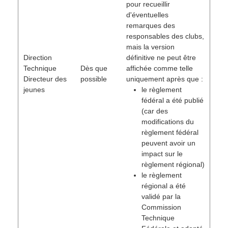
pour recueillir
d'éventuelles
remarques des
responsables des clubs,
mais la version
Direction
définitive ne peut être
Technique
Dès que
affichée comme telle
Directeur des
possible
uniquement après que :
jeunes
le règlement
fédéral a été publié
(car des
modifications du
règlement fédéral
peuvent avoir un
impact sur le
règlement régional)
le règlement
régional a été
validé par la
Commission
Technique