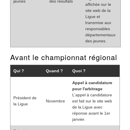
jeunes
des résultats
affichée sur le
site web de la
Ligue et
transmise aux
responsables
départementaux
des jeunes.
Avant le championnat régional
Qui ?
Quand ?
Quoi ?
Appel à candidature
pour l'arbitrage
L'appel à candidature
Président de
Novembre
est fait sur le site web
la Ligue
de la Ligue avec
réponse avant le 1er
janvier.