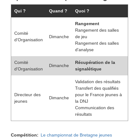
Qui ?
Quand ?
Quoi ?
Rangement
Rangement des salles
Comité
Dimanche
de jeu
d'Organisation
Rangement des salles
d'analyse
Comité
Récupération de la
Dimanche
d'Organisation
signalétique
Validation des résultats
Transfert des qualifiés
Directeur des
pour le France jeunes à
Dimanche
jeunes
la DNJ
Communication des
résultats
Compétition
Le championnat de Bretagne jeunes