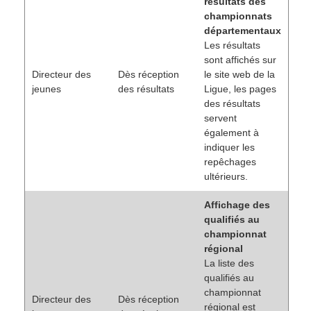
résultats des
championnats
départementaux
Les résultats
sont affichés sur
Directeur des
Dès réception
le site web de la
jeunes
des résultats
Ligue, les pages
des résultats
servent
également à
indiquer les
repêchages
ultérieurs.
Affichage des
qualifiés au
championnat
régional
La liste des
qualifiés au
championnat
Directeur des
Dès réception
régional est