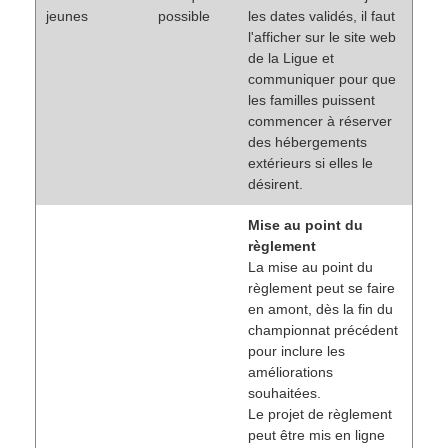
jeunes
possible
les dates validés, il faut
l'afficher sur le site web
de la Ligue et
communiquer pour que
les familles puissent
commencer à réserver
des hébergements
extérieurs si elles le
désirent.
Mise au point du
règlement
La mise au point du
règlement peut se faire
en amont, dès la fin du
championnat précédent
pour inclure les
améliorations
souhaitées.
Le projet de règlement
peut être mis en ligne