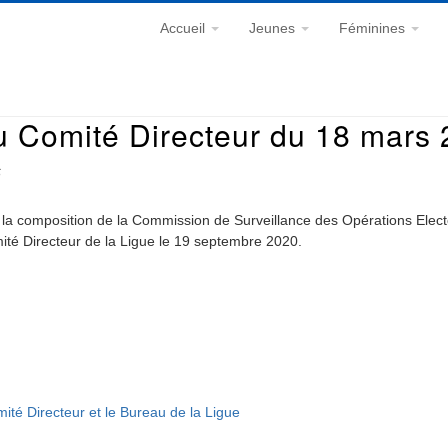
Accueil
Jeunes
Féminines
u Comité Directeur du 18 mars
6
r la composition de la Commission de Surveillance des Opérations Elect
mité Directeur de la Ligue le 19 septembre 2020.
ité Directeur et le Bureau de la Ligue