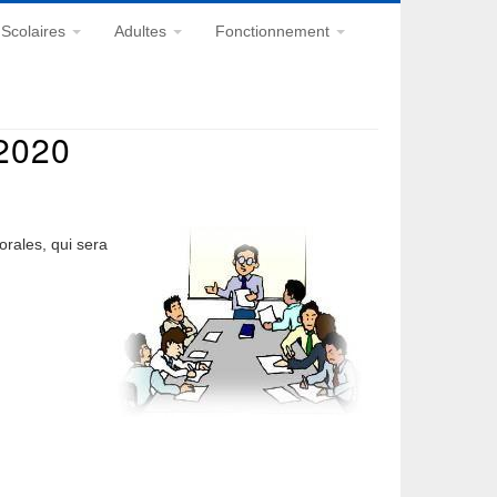
Scolaires
Adultes
Fonctionnement
 2020
orales, qui sera