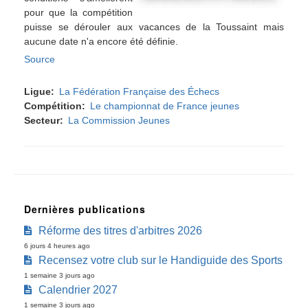
pour que la compétition
puisse se dérouler aux vacances de la Toussaint mais
aucune date n'a encore été définie.
Source
Ligue
La Fédération Française des Échecs
Compétition
Le championnat de France jeunes
Secteur
La Commission Jeunes
Dernières publications
Réforme des titres d'arbitres 2026
6 jours 4 heures ago
Recensez votre club sur le Handiguide des Sports
1 semaine 3 jours ago
Calendrier 2027
1 semaine 3 jours ago