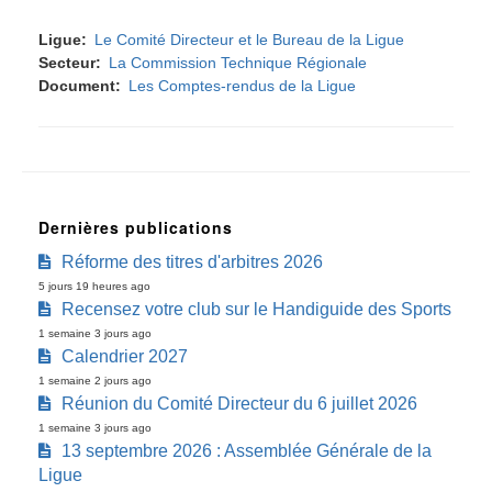
Ligue
Le Comité Directeur et le Bureau de la Ligue
Secteur
La Commission Technique Régionale
Document
Les Comptes-rendus de la Ligue
Dernières publications
Réforme des titres d'arbitres 2026
5 jours 19 heures ago
Recensez votre club sur le Handiguide des Sports
1 semaine 3 jours ago
Calendrier 2027
1 semaine 2 jours ago
Réunion du Comité Directeur du 6 juillet 2026
1 semaine 3 jours ago
13 septembre 2026 : Assemblée Générale de la
Ligue