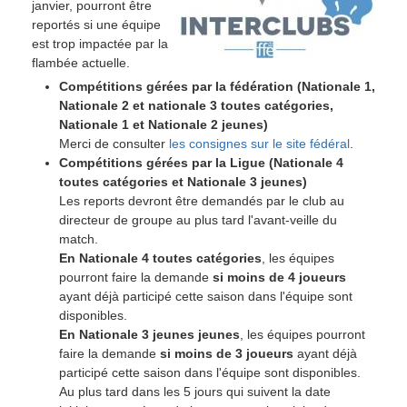
janvier, pourront être
reportés si une équipe
est trop impactée par la
flambée actuelle.
Compétitions gérées par la fédération (Nationale 1,
Nationale 2 et nationale 3 toutes catégories,
Nationale 1 et Nationale 2 jeunes)
Merci de consulter
les consignes sur le site fédéral
.
Compétitions gérées par la Ligue (Nationale 4
toutes catégories et Nationale 3 jeunes)
Les reports devront être demandés par le club au
directeur de groupe au plus tard l'avant-veille du
match.
En Nationale 4 toutes catégories
, les équipes
pourront faire la demande
si moins de 4 joueurs
ayant déjà participé cette saison dans l'équipe sont
disponibles.
En Nationale 3 jeunes jeunes
, les équipes pourront
faire la demande
si moins de 3 joueurs
ayant déjà
participé cette saison dans l'équipe sont disponibles.
Au plus tard dans les 5 jours qui suivent la date