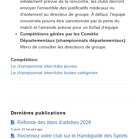
initialement prévue de la rencontre, les clubs devront
envoyer l'ensemble des justificatifs médicaux ou
d'isolement au directeur de groupe. À défaut, l'équipe
concernée pourra être sanctionnée par la perte du
match et l'amende prévue pour un forfait d'équipe.
Compétitions gérées par les Comités
Départementaux (championnats départementaux)
Merci de consulter les directeurs de groupe.
Compétition
Le championnat interclubs jeunes
Le championnat interclubs toutes catégories
Dernières publications
Réforme des titres d'arbitres 2026
6 jours 10 heures ago
Recensez votre club sur le Handiguide des Sports