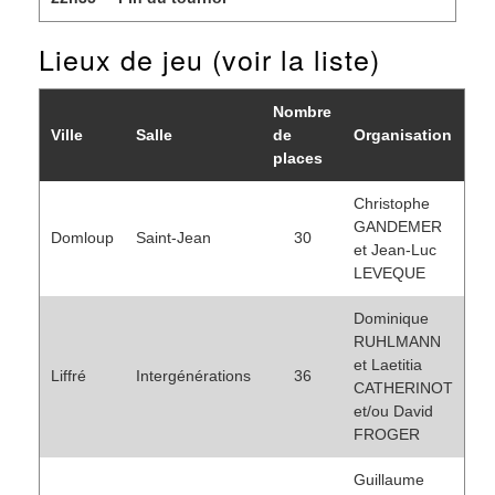
Lieux de jeu (
voir la liste
)
Nombre
Ville
Salle
de
Organisation
places
Christophe
GANDEMER
Domloup
Saint-Jean
30
et Jean-Luc
LEVEQUE
Dominique
RUHLMANN
et Laetitia
Liffré
Intergénérations
36
CATHERINOT
et/ou David
FROGER
Guillaume