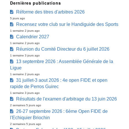
Dernières publications
Réforme des titres d'arbitres 2026
5 jours ago
Recensez votre club sur le Handiguide des Sports
1 semaine 2 jours ago
Calendrier 2027
1 semaine 2 jours ago
Réunion du Comité Directeur du 6 juillet 2026
1 semaine 3 jours ago
13 septembre 2026 : Assemblée Générale de la
Ligue
1 semaine 2 jours ago
31 juillet-3 aout 2026 : 4e open FIDE et open
rapide de Perros Guirec
1 semaine 3 jours ago
Résultats de l'examen d'arbitrage du 13 juin 2026
2 semaines 5 jours ago
26-27 septembre 2026 : 6ème Open FIDE de
l'Echiquier Briochin
2 semaines 5 jours ago