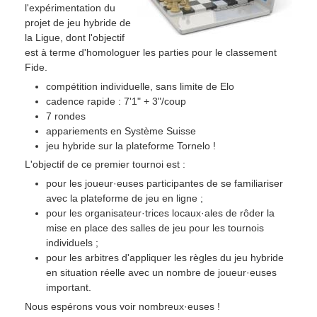
l'expérimentation du
projet de jeu hybride de
la Ligue, dont l'objectif
est à terme d'homologuer les parties pour le classement
Fide.
compétition individuelle, sans limite de Elo
cadence rapide : 7'1" + 3"/coup
7 rondes
appariements en Système Suisse
jeu hybride sur la plateforme Tornelo !
L'objectif de ce premier tournoi est :
pour les joueur·euses participantes de se familiariser
avec la plateforme de jeu en ligne ;
pour les organisateur·trices locaux·ales de rôder la
mise en place des salles de jeu pour les tournois
individuels ;
pour les arbitres d'appliquer les règles du jeu hybride
en situation réelle avec un nombre de joueur·euses
important.
Nous espérons vous voir nombreux·euses !