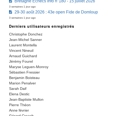
Bretagne Echecs Info n°180 - 15 juillet 2026
3 semaines 1 jour ago
29-30 août 2026 : 43e open Fide de Domloup
3 semaines 1 jour ago
Derniers utilisateurs enregistrés
Christophe Donchez
Jean-Michel Sanner
Laurent Montella
Vincent Nineuil
Arnaud Guichard
Jérémy Fourel
Maryse Leguen-Monroy
Sébastien Fressier
Benjamin Boisteau
Marion Penalver
Sarah Daif
Elena Destic
Jean-Baptiste Mullon
Pierre Théon
Anne février
Gérard Creach