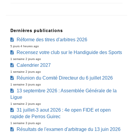
Dernières publications
Réforme des titres d'arbitres 2026
5 jours 4 heures ago
Recensez votre club sur le Handiguide des Sports
1 semaine 2 jours ago
Calendrier 2027
1 semaine 2 jours ago
Réunion du Comité Directeur du 6 juillet 2026
1 semaine 3 jours ago
13 septembre 2026 : Assemblée Générale de la
Ligue
1 semaine 2 jours ago
31 juillet-3 aout 2026 : 4e open FIDE et open
rapide de Perros Guirec
1 semaine 3 jours ago
Résultats de l'examen d'arbitrage du 13 juin 2026