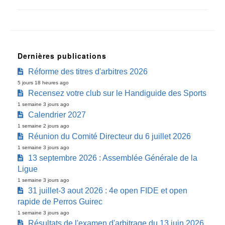
Dernières publications
Réforme des titres d'arbitres 2026
5 jours 18 heures ago
Recensez votre club sur le Handiguide des Sports
1 semaine 3 jours ago
Calendrier 2027
1 semaine 2 jours ago
Réunion du Comité Directeur du 6 juillet 2026
1 semaine 3 jours ago
13 septembre 2026 : Assemblée Générale de la
Ligue
1 semaine 3 jours ago
31 juillet-3 aout 2026 : 4e open FIDE et open
rapide de Perros Guirec
1 semaine 3 jours ago
Résultats de l'examen d'arbitrage du 13 juin 2026