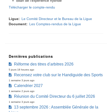
Bilan de l’expérience hybride
Télécharger le compte-rendu
Ligue
Le Comité Directeur et le Bureau de la Ligue
Document
Les Comptes-rendus de la Ligue
Dernières publications
Réforme des titres d'arbitres 2026
5 jours 18 heures ago
Recensez votre club sur le Handiguide des Sports
1 semaine 3 jours ago
Calendrier 2027
1 semaine 2 jours ago
Réunion du Comité Directeur du 6 juillet 2026
1 semaine 3 jours ago
13 septembre 2026 : Assemblée Générale de la