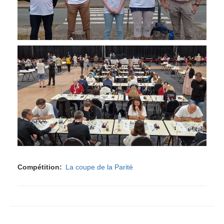
Compétition
La coupe de la Parité