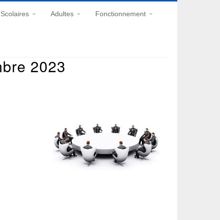
Scolaires
Adultes
Fonctionnement
mbre 2023