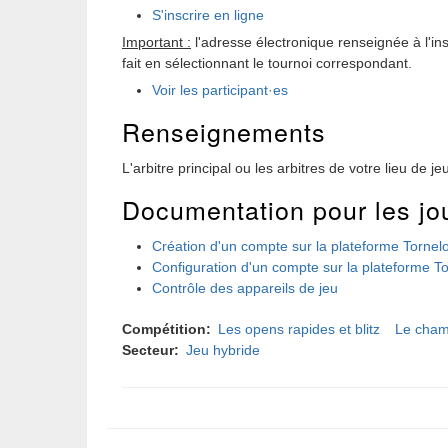
S'inscrire en ligne
Important :
l'adresse électronique renseignée à l'ins
fait en sélectionnant le tournoi correspondant.
Voir les participant·es
Renseignements
L'arbitre principal ou les arbitres de votre lieu de je
Documentation pour les jo
Création d'un compte sur la plateforme Tornel
Configuration d'un compte sur la plateforme T
Contrôle des appareils de jeu
Compétition
Les opens rapides et blitz
Le cham
Secteur
Jeu hybride