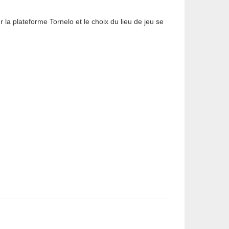
 la plateforme Tornelo et le choix du lieu de jeu se