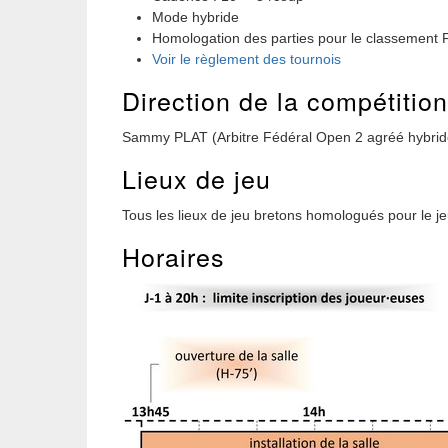
Mode hybride
Homologation des parties pour le classement 
Voir le règlement des tournois
Direction de la compétition
Sammy PLAT (Arbitre Fédéral Open 2 agréé hybride
Lieux de jeu
Tous les lieux de jeu bretons homologués pour le je
Horaires