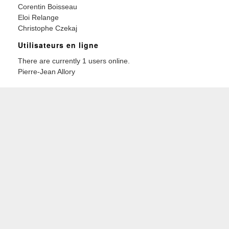
Corentin Boisseau
Eloi Relange
Christophe Czekaj
Utilisateurs en ligne
There are currently 1 users online.
Pierre-Jean Allory