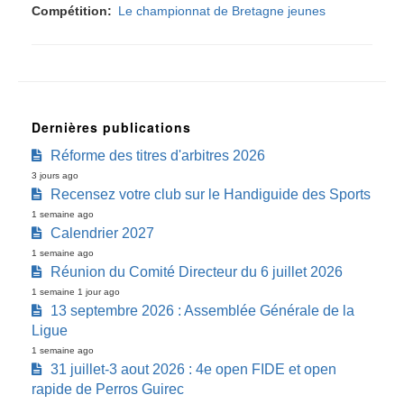
Compétition
Le championnat de Bretagne jeunes
Dernières publications
Réforme des titres d'arbitres 2026
3 jours ago
Recensez votre club sur le Handiguide des Sports
1 semaine ago
Calendrier 2027
1 semaine ago
Réunion du Comité Directeur du 6 juillet 2026
1 semaine 1 jour ago
13 septembre 2026 : Assemblée Générale de la
Ligue
1 semaine ago
31 juillet-3 aout 2026 : 4e open FIDE et open
rapide de Perros Guirec