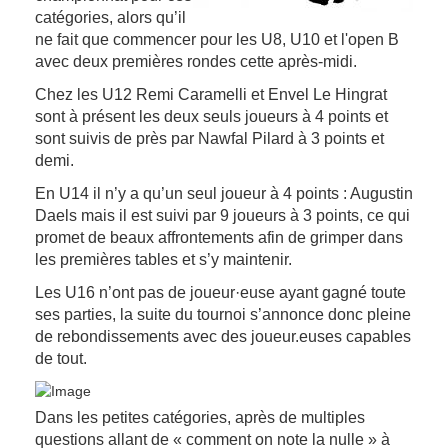
catégories, alors qu’il
ne fait que commencer pour les U8, U10 et l'open B
avec deux premières rondes cette après-midi.
Chez les U12 Remi Caramelli et Envel Le Hingrat
sont à présent les deux seuls joueurs à 4 points et
sont suivis de près par Nawfal Pilard à 3 points et
demi.
En U14 il n’y a qu’un seul joueur à 4 points : Augustin
Daels mais il est suivi par 9 joueurs à 3 points, ce qui
promet de beaux affrontements afin de grimper dans
les premières tables et s’y maintenir.
Les U16 n’ont pas de joueur·euse ayant gagné toute
ses parties, la suite du tournoi s’annonce donc pleine
de rebondissements avec des joueur.euses capables
de tout.
Dans les petites catégories, après de multiples
questions allant de « comment on note la nulle » à