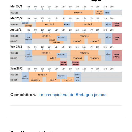
Compétition
Le championnat de Bretagne jeunes