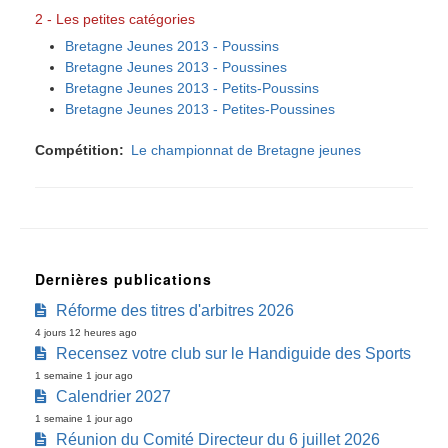
2 - Les petites catégories
Bretagne Jeunes 2013 - Poussins
Bretagne Jeunes 2013 - Poussines
Bretagne Jeunes 2013 - Petits-Poussins
Bretagne Jeunes 2013 - Petites-Poussines
Compétition
Le championnat de Bretagne jeunes
Dernières publications
Réforme des titres d'arbitres 2026
4 jours 12 heures ago
Recensez votre club sur le Handiguide des Sports
1 semaine 1 jour ago
Calendrier 2027
1 semaine 1 jour ago
Réunion du Comité Directeur du 6 juillet 2026