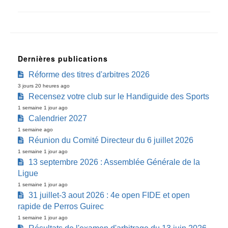
Dernières publications
Réforme des titres d'arbitres 2026
3 jours 20 heures ago
Recensez votre club sur le Handiguide des Sports
1 semaine 1 jour ago
Calendrier 2027
1 semaine ago
Réunion du Comité Directeur du 6 juillet 2026
1 semaine 1 jour ago
13 septembre 2026 : Assemblée Générale de la
Ligue
1 semaine 1 jour ago
31 juillet-3 aout 2026 : 4e open FIDE et open
rapide de Perros Guirec
1 semaine 1 jour ago