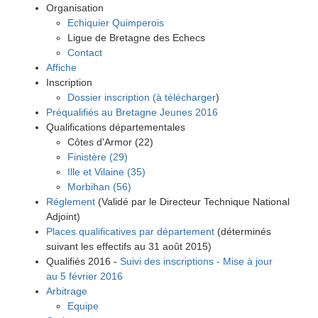
Organisation
Echiquier Quimperois
Ligue de Bretagne des Echecs
Contact
Affiche
Inscription
Dossier inscription (à télécharger
)
Préqualifiés au Bretagne Jeunes 2016
Qualifications départementales
Côtes d'Armor (22)
Finistère (29)
Ille et Vilaine (35)
Morbihan (56)
Réglement
(Validé par le Directeur Technique National
Adjoint)
Places qualificatives par département
(déterminés
suivant les effectifs au 31 août 2015)
Qualifiés 2016 -
Suivi des inscriptions - Mise à jour
au 5 février 2016
Arbitrage
Equipe