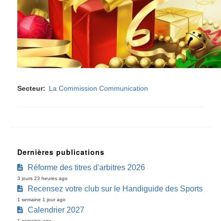
Secteur
La Commission Communication
Dernières publications
Réforme des titres d'arbitres 2026
3 jours 23 heures ago
Recensez votre club sur le Handiguide des Sports
1 semaine 1 jour ago
Calendrier 2027
1 semaine ago