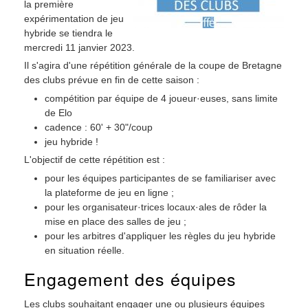
la première
expérimentation de jeu
hybride se tiendra le
mercredi 11 janvier 2023.
Il s'agira d'une répétition générale de la coupe de Bretagne
des clubs prévue en fin de cette saison :
compétition par équipe de 4 joueur·euses, sans limite
de Elo
cadence : 60' + 30"/coup
jeu hybride !
L'objectif de cette répétition est :
pour les équipes participantes de se familiariser avec
la plateforme de jeu en ligne ;
pour les organisateur·trices locaux·ales de rôder la
mise en place des salles de jeu ;
pour les arbitres d'appliquer les règles du jeu hybride
en situation réelle.
Engagement des équipes
Les clubs souhaitant engager une ou plusieurs équipes