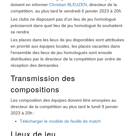
doivent en informer
Christian BLEUZEN
, directeur de la
compétition, au plus tard le vendredi 6 janvier 2023 à 20h.
Les clubs ne disposant pas d'un lieu de jeu homologué
préciseront dans quel lieu de jeu homologué ils souhaitent
se rendre.
Les places dans les lieux de jeu disponibles sont attribuées
en priorité aux équipes locales, les places vacantes dans
l'ensemble des lieux de jeu homologués sont ensuite
distribuées par le directeur de la compétition par ordre de
réception des demandes.
Transmission des
compositions
Les composition des équipes doivent être envoyées au
directeur de la compétition au plus tard le lundi 9 janvier
2023 à 20h :
Télécharger le modèle de feuille de match
Lieux de jeu