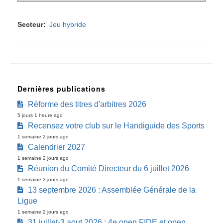
Secteur
Jeu hybride
Dernières publications
Réforme des titres d'arbitres 2026
5 jours 1 heure ago
Recensez votre club sur le Handiguide des Sports
1 semaine 2 jours ago
Calendrier 2027
1 semaine 2 jours ago
Réunion du Comité Directeur du 6 juillet 2026
1 semaine 3 jours ago
13 septembre 2026 : Assemblée Générale de la
Ligue
1 semaine 2 jours ago
31 juillet-3 aout 2026 : 4e open FIDE et open