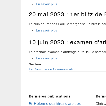
En savoir plus
20 mai 2023 : 1er blitz de
Le club de Rennes Paul Bert organise un blitz le s
En savoir plus
10 juin 2023 : examen d'ar
Le prochain examen d'arbitrage aura lieu le samedi 
En savoir plus
Secteur
La Commission Communication
Dernières publications
Derni
Réforme des titres d'arbitres
Christ