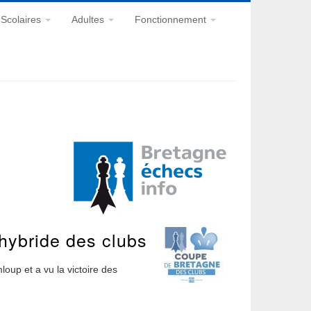
Scolaires
Adultes
Fonctionnement
hybride des clubs
up et a vu la victoire des