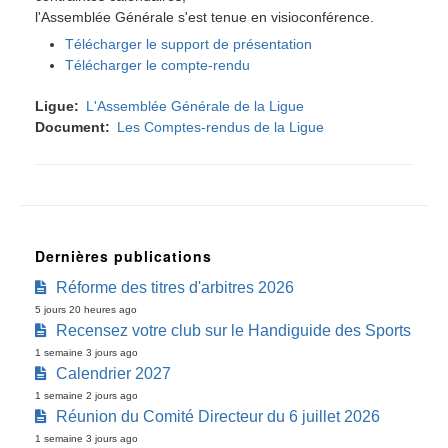
l'Assemblée Générale s'est tenue en visioconférence.
Télécharger le support de présentation
Télécharger le compte-rendu
Ligue
L'Assemblée Générale de la Ligue
Document
Les Comptes-rendus de la Ligue
Dernières publications
Réforme des titres d'arbitres 2026
5 jours 20 heures ago
Recensez votre club sur le Handiguide des Sports
1 semaine 3 jours ago
Calendrier 2027
1 semaine 2 jours ago
Réunion du Comité Directeur du 6 juillet 2026
1 semaine 3 jours ago