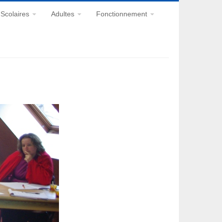
Scolaires
Adultes
Fonctionnement