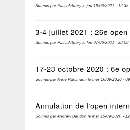
Soumis par
Pascal Aubry
le
jeu 19/08/2021 - 12:35
3-4 juillet 2021 : 26e ope
Soumis par
Pascal Aubry
le
lun 07/06/2021 - 22:08
17-23 octobre 2020 : 6e ope
Soumis par
Anne Ruhlmann
le
mer 16/09/2020 - 09
Annulation de l'open inter
Soumis par
Andrew Baudon
le
mar 15/09/2020 - 12