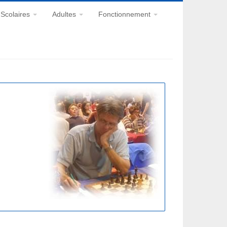
Scolaires
Adultes
Fonctionnement