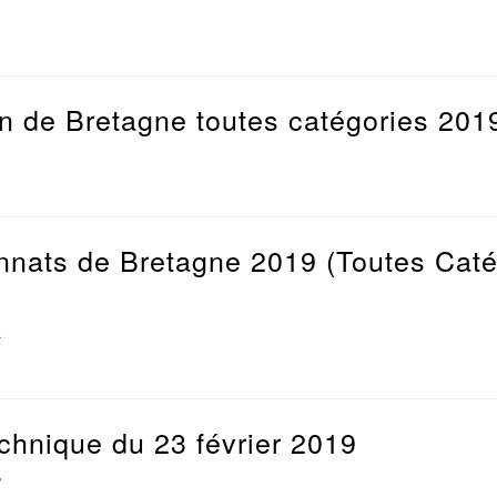
 de Bretagne toutes catégories 201
nats de Bretagne 2019 (Toutes Catég
6
chnique du 23 février 2019
8