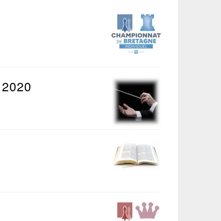
i 2020