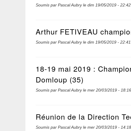
Soumis par
Pascal Aubry
le
dim 19/05/2019 - 22:42
Arthur FETIVEAU champion
Soumis par
Pascal Aubry
le
dim 19/05/2019 - 22:41
18-19 mai 2019 : Champion
Domloup (35)
Soumis par
Pascal Aubry
le
mer 20/03/2019 - 18:1
Réunion de la Direction Te
Soumis par
Pascal Aubry
le
mer 20/03/2019 - 14:1