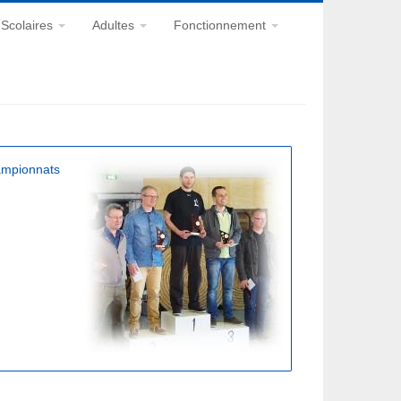
Scolaires
Adultes
Fonctionnement
hampionnats