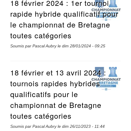
18 février 2024 : 1er tournoi
rapide hybride qualificatif pour
le championnat de Bretagne
toutes catégories
Soumis par
Pascal Aubry
le
dim 28/01/2024 - 09:25
18 février et 13 avril 2024 :
tournois rapides hybrides
qualificatifs pour le
championnat de Bretagne
toutes catégories
Soumis par
Pascal Aubry
le
dim 26/11/2023 - 11:44