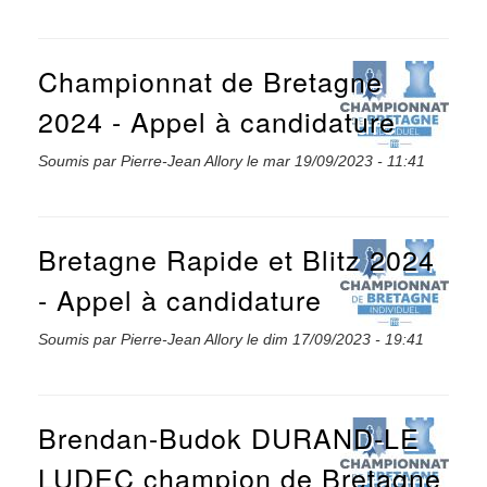
Championnat de Bretagne
2024 - Appel à candidature
Soumis par
Pierre-Jean Allory
le
mar 19/09/2023 - 11:41
Bretagne Rapide et Blitz 2024
- Appel à candidature
Soumis par
Pierre-Jean Allory
le
dim 17/09/2023 - 19:41
Brendan-Budok DURAND-LE
LUDEC champion de Bretagne