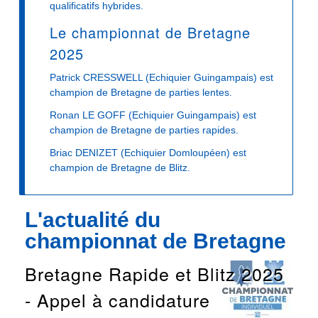
qualificatifs hybrides.
Le championnat de Bretagne
2025
Patrick CRESSWELL (Echiquier Guingampais) est
champion de Bretagne de parties lentes.
Ronan LE GOFF (Echiquier Guingampais) est
champion de Bretagne de parties rapides.
Briac DENIZET (Echiquier Domloupéen) est
champion de Bretagne de Blitz.
L'actualité du
championnat de Bretagne
Bretagne Rapide et Blitz 2025
- Appel à candidature