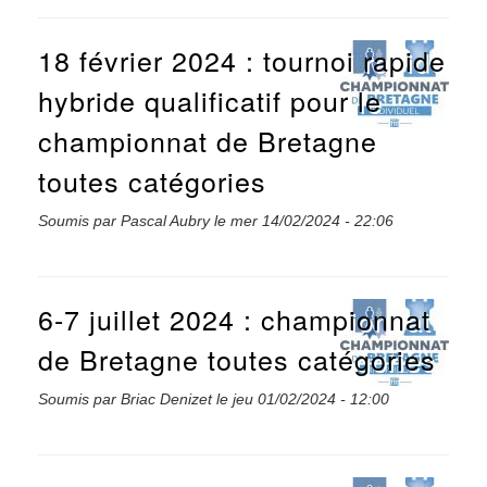
18 février 2024 : tournoi rapide
hybride qualificatif pour le
championnat de Bretagne
toutes catégories
Soumis par
Pascal Aubry
le
mer 14/02/2024 - 22:06
6-7 juillet 2024 : championnat
de Bretagne toutes catégories
Soumis par
Briac Denizet
le
jeu 01/02/2024 - 12:00