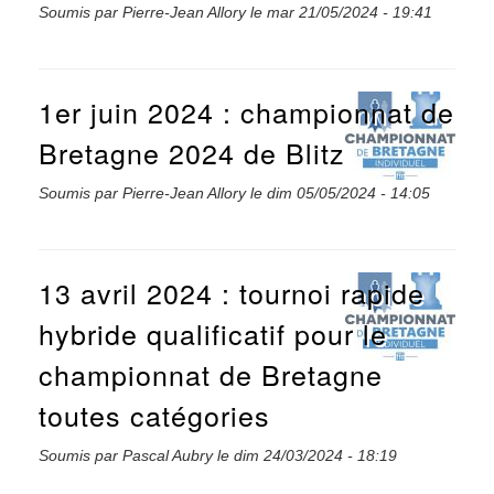
Soumis par
Pierre-Jean Allory
le
mar 21/05/2024 - 19:41
1er juin 2024 : championnat de
Bretagne 2024 de Blitz
Soumis par
Pierre-Jean Allory
le
dim 05/05/2024 - 14:05
13 avril 2024 : tournoi rapide
hybride qualificatif pour le
championnat de Bretagne
toutes catégories
Soumis par
Pascal Aubry
le
dim 24/03/2024 - 18:19