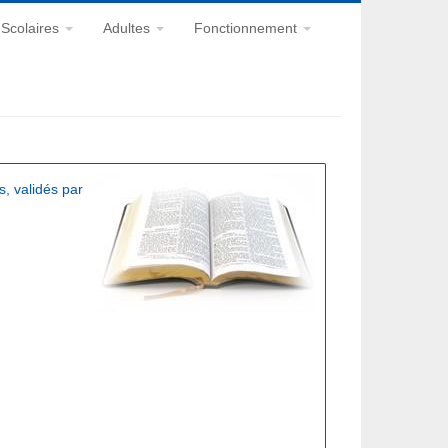
Scolaires
Adultes
Fonctionnement
, validés par