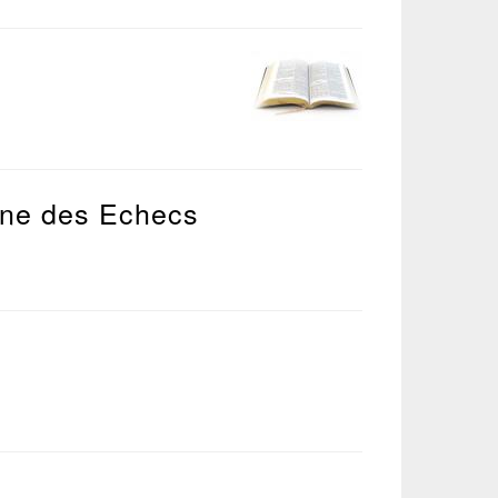
gne des Echecs