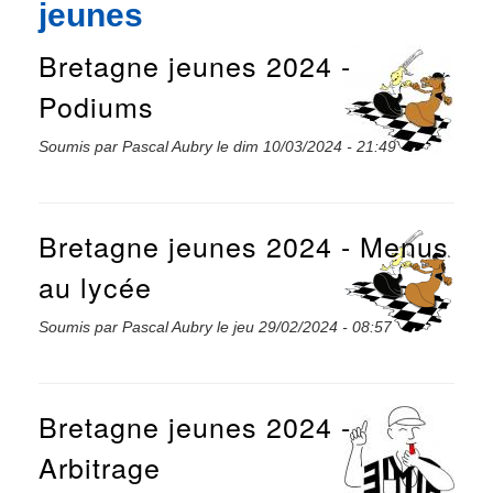
jeunes
Bretagne jeunes 2024 -
Podiums
Soumis par
Pascal Aubry
le
dim 10/03/2024 - 21:49
Bretagne jeunes 2024 - Menus
au lycée
Soumis par
Pascal Aubry
le
jeu 29/02/2024 - 08:57
Bretagne jeunes 2024 -
Arbitrage