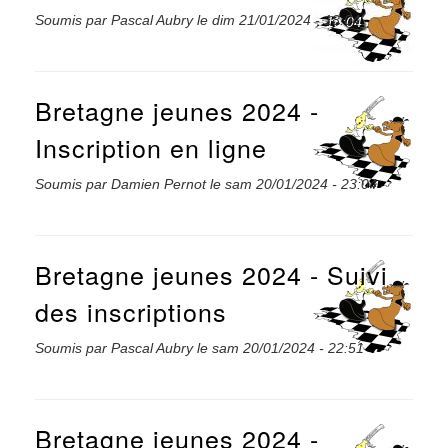
Soumis par
Pascal Aubry
le
dim 21/01/2024 - 18:04
Bretagne jeunes 2024 -
Inscription en ligne
Soumis par
Damien Pernot
le
sam 20/01/2024 - 23:04
Bretagne jeunes 2024 - Suivi
des inscriptions
Soumis par
Pascal Aubry
le
sam 20/01/2024 - 22:51
Bretagne jeunes 2024 -