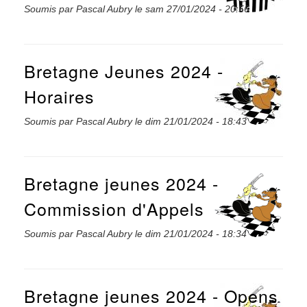
Soumis par
Pascal Aubry
le
sam 27/01/2024 - 20:56
Bretagne Jeunes 2024 -
Horaires
Soumis par
Pascal Aubry
le
dim 21/01/2024 - 18:43
Bretagne jeunes 2024 -
Commission d'Appels
Soumis par
Pascal Aubry
le
dim 21/01/2024 - 18:34
Bretagne jeunes 2024 - Opens