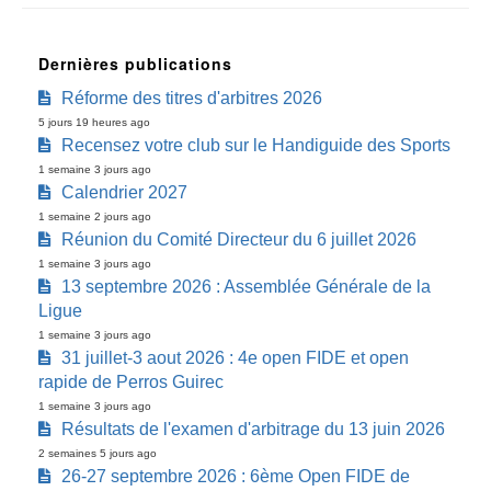
Dernières publications
Réforme des titres d'arbitres 2026
5 jours 19 heures ago
Recensez votre club sur le Handiguide des Sports
1 semaine 3 jours ago
Calendrier 2027
1 semaine 2 jours ago
Réunion du Comité Directeur du 6 juillet 2026
1 semaine 3 jours ago
13 septembre 2026 : Assemblée Générale de la
Ligue
1 semaine 3 jours ago
31 juillet-3 aout 2026 : 4e open FIDE et open
rapide de Perros Guirec
1 semaine 3 jours ago
Résultats de l'examen d'arbitrage du 13 juin 2026
2 semaines 5 jours ago
26-27 septembre 2026 : 6ème Open FIDE de