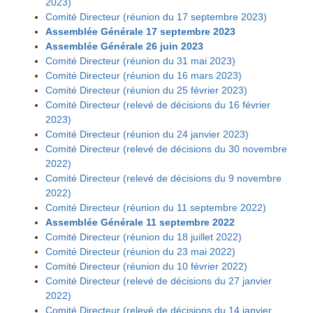
2023)
Comité Directeur (réunion du 17 septembre 2023)
Assemblée Générale 17 septembre 2023
Assemblée Générale 26 juin 2023
Comité Directeur (réunion du 31 mai 2023)
Comité Directeur (réunion du 16 mars 2023)
Comité Directeur (réunion du 25 février 2023)
Comité Directeur (relevé de décisions du 16 février
2023)
Comité Directeur (réunion du 24 janvier 2023)
Comité Directeur (relevé de décisions du 30 novembre
2022)
Comité Directeur (relevé de décisions du 9 novembre
2022)
Comité Directeur (réunion du 11 septembre 2022)
Assemblée Générale 11 septembre 2022
Comité Directeur (réunion du 18 juillet 2022)
Comité Directeur (réunion du 23 mai 2022)
Comité Directeur (réunion du 10 février 2022)
Comité Directeur (relevé de décisions du 27 janvier
2022)
Comité Directeur (relevé de décisions du 14 janvier