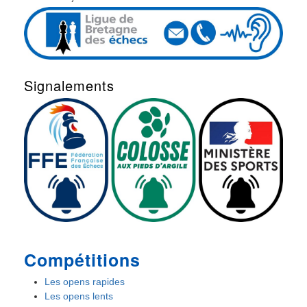
Signalements
Compétitions
Les opens rapides
Les opens lents