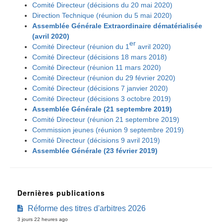
Comité Directeur (décisions du 20 mai 2020)
Direction Technique (réunion du 5 mai 2020)
Assemblée Générale Extraordinaire dématérialisée
(avril 2020)
er
Comité Directeur (réunion du 1
avril 2020)
Comité Directeur (décisions 18 mars 2018)
Comité Directeur (réunion 11 mars 2020)
Comité Directeur (réunion du 29 février 2020)
Comité Directeur (décisions 7 janvier 2020)
Comité Directeur (décisions 3 octobre 2019)
Assemblée Générale (21 septembre 2019)
Comité Directeur (réunion 21 septembre 2019)
Commission jeunes (réunion 9 septembre 2019)
Comité Directeur (décisions 9 avril 2019)
Assemblée Générale (23 février 2019)
Dernières publications
Réforme des titres d'arbitres 2026
3 jours 22 heures ago