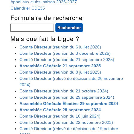
Appel aux clubs, saison 2026-2027
Calendrier CDE35
Formulaire de recherche
Rechercher
Mais que fait la Ligue ?
Comité Directeur (réunion du 6 juillet 2026)
Comité Directeur (réunion du 3 décembre 2025)
Comité Directeur (réunion du 21 septembre 2025)
Assemblée Générale 21 septembre 2025
Comité Directeur (réunion du 8 juillet 2025)
Comité Directeur (relevé de décisions du 26 novembre
2024)
Comité Directeur (réunion du 21 octobre 2024)
Comité Directeur (réunion du 29 septembre 2024)
Assemblée Générale Élective 29 septembre 2024
Assemblée Générale 29 septembre 2024
Comité Directeur (réunion du 10 juin 2024)
Comité Directeur (réunion du 22 novembre 2023)
Comité Directeur (relevé de décisions du 19 octobre