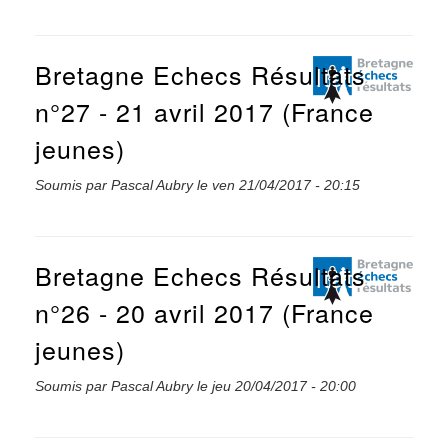
Bretagne Echecs Résultats
n°27 - 21 avril 2017 (France
jeunes)
Soumis par
Pascal Aubry
le
ven 21/04/2017 - 20:15
Bretagne Echecs Résultats
n°26 - 20 avril 2017 (France
jeunes)
Soumis par
Pascal Aubry
le
jeu 20/04/2017 - 20:00