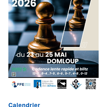
Calendrier