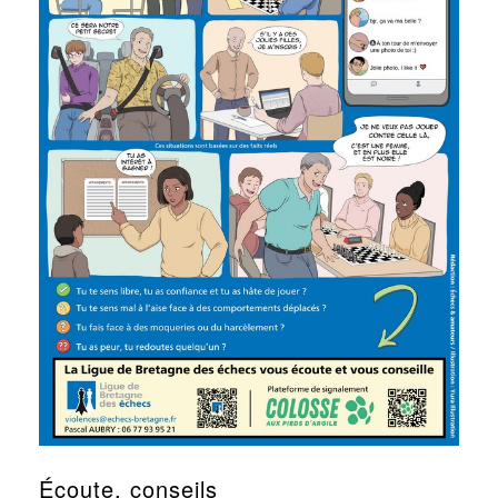
Écoute, conseils