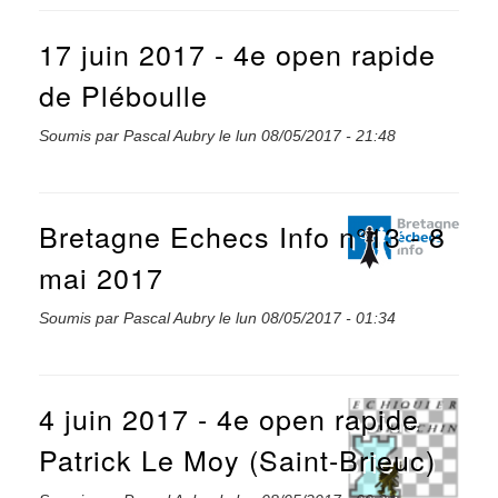
17 juin 2017 - 4e open rapide
de Pléboulle
Soumis par
Pascal Aubry
le
lun 08/05/2017 - 21:48
Bretagne Echecs Info n°13 - 8
mai 2017
Soumis par
Pascal Aubry
le
lun 08/05/2017 - 01:34
4 juin 2017 - 4e open rapide
Patrick Le Moy (Saint-Brieuc)