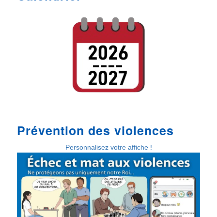
Prévention des violences
Personnalisez votre affiche !