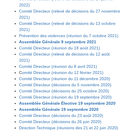
2022)
Comité Directeur (relevé de décisions du 27 novembre
2021)
Comité Directeur (relevé de décisions du 13 octobre
2021)
Prévention des violences (réunion du 7 octobre 2021)
Assemblée Générale 9 septembre 2021
Comité Directeur (réunion du 18 août 2021)
Comité Directeur (relevé de décisions du 12 août
2021)
Comité Directeur (réunion du 8 avril 2021)
C
omité Directeur (réunion du 12 février 2021)
Comité Directeur (réunion du 11 décembre 2020)
Comité Directeur (décisions du 5 novembre 2020)
Comité Directeur (décisions du 25 octobre 2020)
Comité Directeur (réunion du 19 septembre 2020)
Assemblée Générale Élective 19 septembre 2020
Assemblée Générale 19 septembre 2020
Comité Directeur (décisions du 23 août 2020)
Comité Directeur (décisions du 26 juin 2020)
Direction Technique (réunions des 21 et 22 juin 2020)