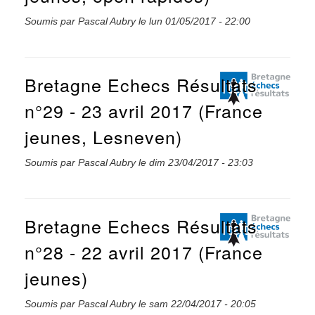
Soumis par
Pascal Aubry
le
lun 01/05/2017 - 22:00
Bretagne Echecs Résultats
n°29 - 23 avril 2017 (France
jeunes, Lesneven)
Soumis par
Pascal Aubry
le
dim 23/04/2017 - 23:03
Bretagne Echecs Résultats
n°28 - 22 avril 2017 (France
jeunes)
Soumis par
Pascal Aubry
le
sam 22/04/2017 - 20:05