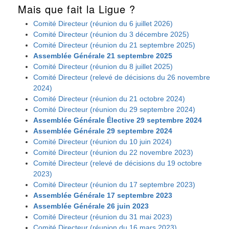
Mais que fait la Ligue ?
Comité Directeur (réunion du 6 juillet 2026)
Comité Directeur (réunion du 3 décembre 2025)
Comité Directeur (réunion du 21 septembre 2025)
Assemblée Générale 21 septembre 2025
Comité Directeur (réunion du 8 juillet 2025)
Comité Directeur (relevé de décisions du 26 novembre
2024)
Comité Directeur (réunion du 21 octobre 2024)
Comité Directeur (réunion du 29 septembre 2024)
Assemblée Générale Élective 29 septembre 2024
Assemblée Générale 29 septembre 2024
Comité Directeur (réunion du 10 juin 2024)
Comité Directeur (réunion du 22 novembre 2023)
Comité Directeur (relevé de décisions du 19 octobre
2023)
Comité Directeur (réunion du 17 septembre 2023)
Assemblée Générale 17 septembre 2023
Assemblée Générale 26 juin 2023
Comité Directeur (réunion du 31 mai 2023)
Comité Directeur (réunion du 16 mars 2023)