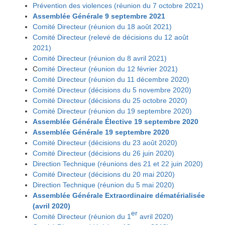
Prévention des violences (réunion du 7 octobre 2021)
Assemblée Générale 9 septembre 2021
Comité Directeur (réunion du 18 août 2021)
Comité Directeur (relevé de décisions du 12 août
2021)
Comité Directeur (réunion du 8 avril 2021)
C
omité Directeur (réunion du 12 février 2021)
Comité Directeur (réunion du 11 décembre 2020)
Comité Directeur (décisions du 5 novembre 2020)
Comité Directeur (décisions du 25 octobre 2020)
Comité Directeur (réunion du 19 septembre 2020)
Assemblée Générale Élective 19 septembre 2020
Assemblée Générale 19 septembre 2020
Comité Directeur (décisions du 23 août 2020)
Comité Directeur (décisions du 26 juin 2020)
Direction Technique (réunions des 21 et 22 juin 2020)
Comité Directeur (décisions du 20 mai 2020)
Direction Technique (réunion du 5 mai 2020)
Assemblée Générale Extraordinaire dématérialisée
(avril 2020)
er
Comité Directeur (réunion du 1
avril 2020)