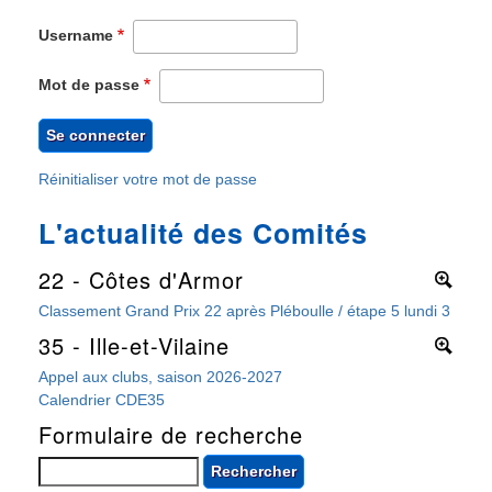
Username
Mot de passe
Réinitialiser votre mot de passe
L'actualité des Comités
22 - Côtes d'Armor
More
Classement Grand Prix 22 après Pléboulle / étape 5 lundi 3 août 
35 - Ille-et-Vilaine
More
Appel aux clubs, saison 2026-2027
Calendrier CDE35
Formulaire de recherche
Rechercher