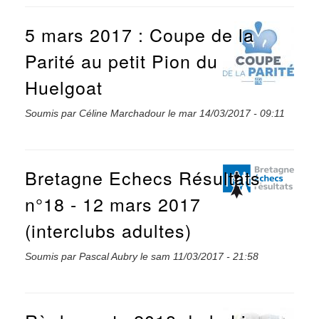
5 mars 2017 : Coupe de la
Parité au petit Pion du
Huelgoat
Soumis par
Céline Marchadour
le
mar 14/03/2017 - 09:11
Bretagne Echecs Résultats
n°18 - 12 mars 2017
(interclubs adultes)
Soumis par
Pascal Aubry
le
sam 11/03/2017 - 21:58