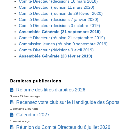
Comité Directeur (décisions 18 mars 2018)
Comité Directeur (réunion 11 mars 2020)
Comité Directeur (réunion du 29 février 2020)
Comité Directeur (décisions 7 janvier 2020)
Comité Directeur (décisions 3 octobre 2019)
Assemblée Générale (21 septembre 2019)
Comité Directeur (réunion 21 septembre 2019)
Commission jeunes (réunion 9 septembre 2019)
Comité Directeur (décisions 9 avril 2019)
Assemblée Générale (23 février 2019)
Dernières publications
Réforme des titres d'arbitres 2026
3 jours 22 heures ago
Recensez votre club sur le Handiguide des Sports
1 semaine 1 jour ago
Calendrier 2027
1 semaine ago
Réunion du Comité Directeur du 6 juillet 2026