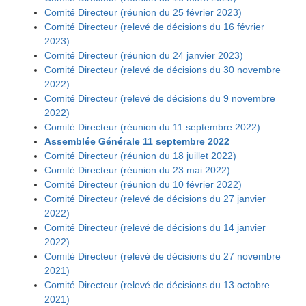
Comité Directeur (réunion du 25 février 2023)
Comité Directeur (relevé de décisions du 16 février
2023)
Comité Directeur (réunion du 24 janvier 2023)
Comité Directeur (relevé de décisions du 30 novembre
2022)
Comité Directeur (relevé de décisions du 9 novembre
2022)
Comité Directeur (réunion du 11 septembre 2022)
Assemblée Générale 11 septembre 2022
Comité Directeur (réunion du 18 juillet 2022)
Comité Directeur (réunion du 23 mai 2022)
Comité Directeur (réunion du 10 février 2022)
Comité Directeur (relevé de décisions du 27 janvier
2022)
Comité Directeur (relevé de décisions du 14 janvier
2022)
Comité Directeur (relevé de décisions du 27 novembre
2021)
Comité Directeur (relevé de décisions du 13 octobre
2021)