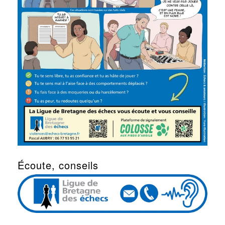
Écoute, conseils