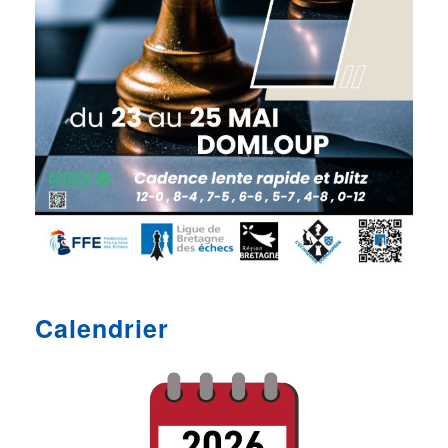
Calendrier