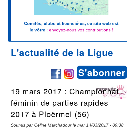
Comités, clubs et licencié·es, ce site web est
le vôtre
:
envoyez-nous vos contributions !
L'actualité de la Ligue
S'abonner
19 mars 2017 : Championnat
féminin de parties rapides
2017 à Ploërmel (56)
Soumis par
Céline Marchadour
le
mar 14/03/2017 - 09:38