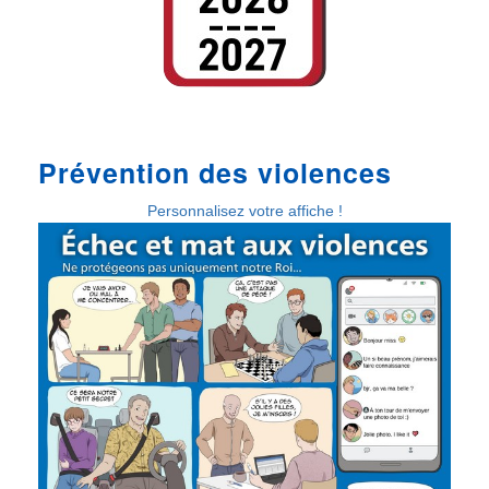
Prévention des violences
Personnalisez votre affiche !