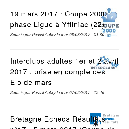
19 mars 2017 : Coupe 2000
phase Ligue à Yffiniac (22)
Soumis par
Pascal Aubry
le
mer 08/03/2017 - 01:30
Interclubs adultes 1er et 2 avril
2017 : prise en compte des
Elo de mars
Soumis par
Pascal Aubry
le
mar 07/03/2017 - 13:46
Bretagne Echecs Résultats