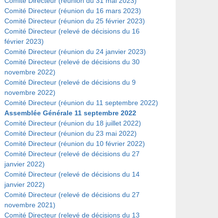
Comité Directeur (réunion du 31 mai 2023)
Comité Directeur (réunion du 16 mars 2023)
Comité Directeur (réunion du 25 février 2023)
Comité Directeur (relevé de décisions du 16
février 2023)
Comité Directeur (réunion du 24 janvier 2023)
Comité Directeur (relevé de décisions du 30
novembre 2022)
Comité Directeur (relevé de décisions du 9
novembre 2022)
Comité Directeur (réunion du 11 septembre 2022)
Assemblée Générale 11 septembre 2022
Comité Directeur (réunion du 18 juillet 2022)
Comité Directeur (réunion du 23 mai 2022)
Comité Directeur (réunion du 10 février 2022)
Comité Directeur (relevé de décisions du 27
janvier 2022)
Comité Directeur (relevé de décisions du 14
janvier 2022)
Comité Directeur (relevé de décisions du 27
novembre 2021)
Comité Directeur (relevé de décisions du 13