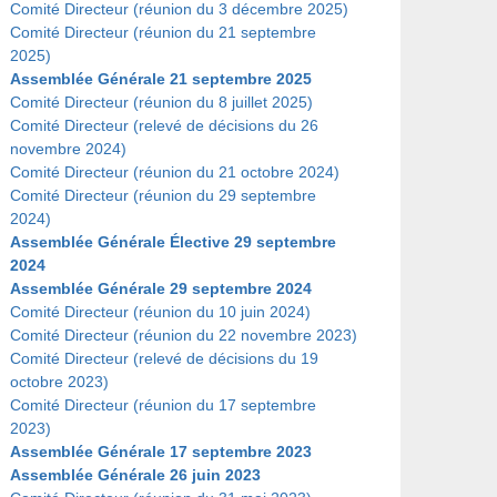
Comité Directeur (réunion du 3 décembre 2025)
Comité Directeur (réunion du 21 septembre
2025)
Assemblée Générale 21 septembre 2025
Comité Directeur (réunion du 8 juillet 2025)
Comité Directeur (relevé de décisions du 26
novembre 2024)
Comité Directeur (réunion du 21 octobre 2024)
Comité Directeur (réunion du 29 septembre
2024)
Assemblée Générale Élective 29 septembre
2024
Assemblée Générale 29 septembre 2024
Comité Directeur (réunion du 10 juin 2024)
Comité Directeur (réunion du 22 novembre 2023)
Comité Directeur (relevé de décisions du 19
octobre 2023)
Comité Directeur (réunion du 17 septembre
2023)
Assemblée Générale 17 septembre 2023
Assemblée Générale 26 juin 2023