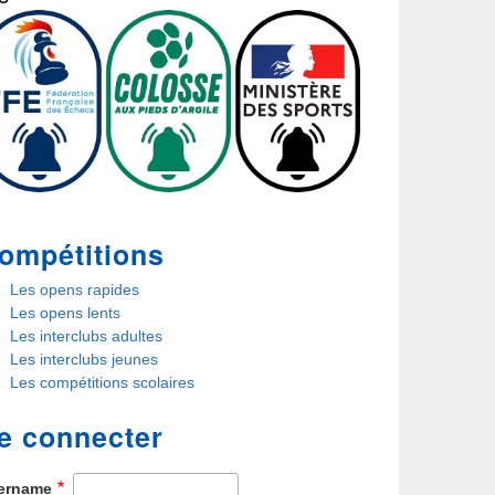
ompétitions
Les opens rapides
Les opens lents
Les interclubs adultes
Les interclubs jeunes
Les compétitions scolaires
e connecter
ername