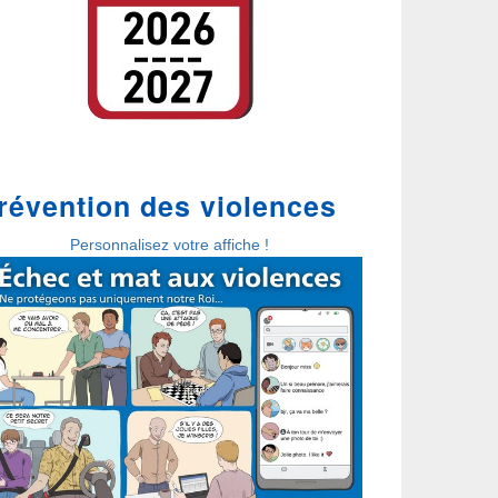
révention des violences
Personnalisez votre affiche !