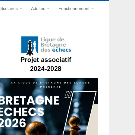
Scolaires
Adultes
Fonctionnement