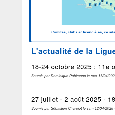
Comités, clubs et licencié·es, ce sit
L'actualité de la Ligu
18-24 octobre 2025 : 11e o
Soumis par
Dominique Ruhlmann
le
mer 16/04/202
27 juillet - 2 août 2025 - 
Soumis par
Sébastien Charpiot
le
sam 12/04/2025 