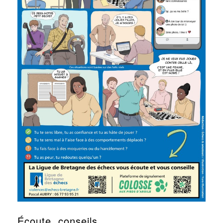
Écoute, conseils