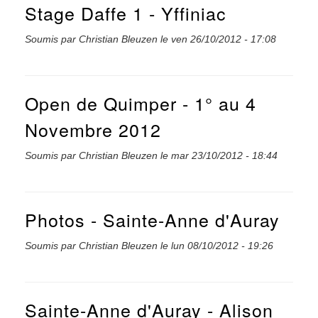
Stage Daffe 1 - Yffiniac
Soumis par
Christian Bleuzen
le
ven 26/10/2012 - 17:08
Open de Quimper - 1° au 4
Novembre 2012
Soumis par
Christian Bleuzen
le
mar 23/10/2012 - 18:44
Photos - Sainte-Anne d'Auray
Soumis par
Christian Bleuzen
le
lun 08/10/2012 - 19:26
Sainte-Anne d'Auray - Alison