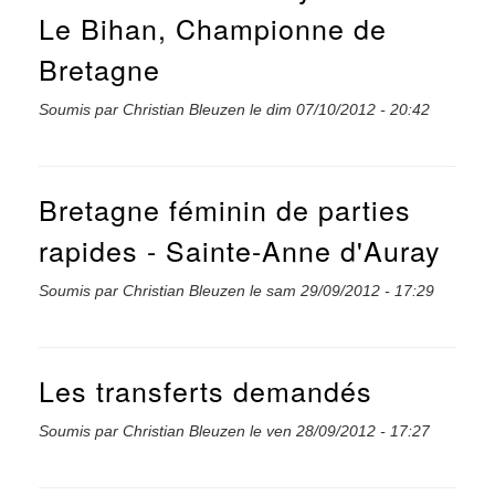
Le Bihan, Championne de
Bretagne
Soumis par
Christian Bleuzen
le
dim 07/10/2012 - 20:42
Bretagne féminin de parties
rapides - Sainte-Anne d'Auray
Soumis par
Christian Bleuzen
le
sam 29/09/2012 - 17:29
Les transferts demandés
Soumis par
Christian Bleuzen
le
ven 28/09/2012 - 17:27