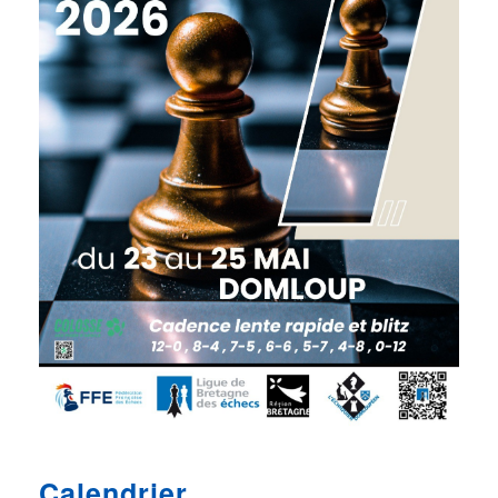
Calendrier