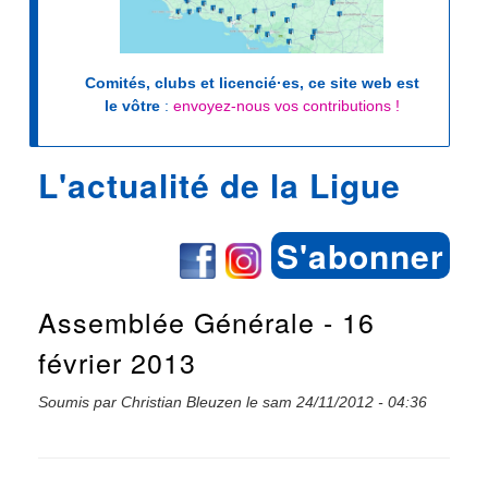
Comités, clubs et licencié·es, ce site web est
le vôtre
:
envoyez-nous vos contributions !
L'actualité de la Ligue
S'abonner
Assemblée Générale - 16
février 2013
Soumis par
Christian Bleuzen
le
sam 24/11/2012 - 04:36