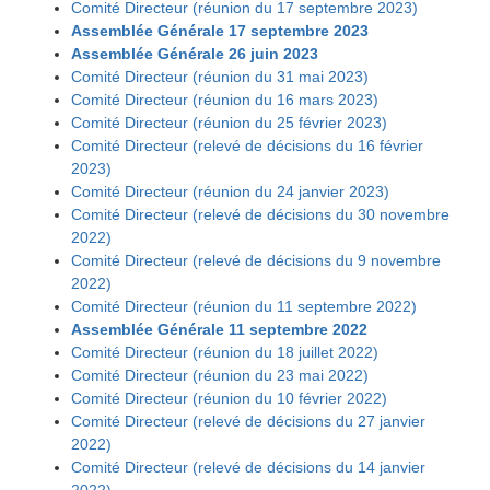
Comité Directeur (réunion du 17 septembre 2023)
Assemblée Générale 17 septembre 2023
Assemblée Générale 26 juin 2023
Comité Directeur (réunion du 31 mai 2023)
Comité Directeur (réunion du 16 mars 2023)
Comité Directeur (réunion du 25 février 2023)
Comité Directeur (relevé de décisions du 16 février
2023)
Comité Directeur (réunion du 24 janvier 2023)
Comité Directeur (relevé de décisions du 30 novembre
2022)
Comité Directeur (relevé de décisions du 9 novembre
2022)
Comité Directeur (réunion du 11 septembre 2022)
Assemblée Générale 11 septembre 2022
Comité Directeur (réunion du 18 juillet 2022)
Comité Directeur (réunion du 23 mai 2022)
Comité Directeur (réunion du 10 février 2022)
Comité Directeur (relevé de décisions du 27 janvier
2022)
Comité Directeur (relevé de décisions du 14 janvier
2022)