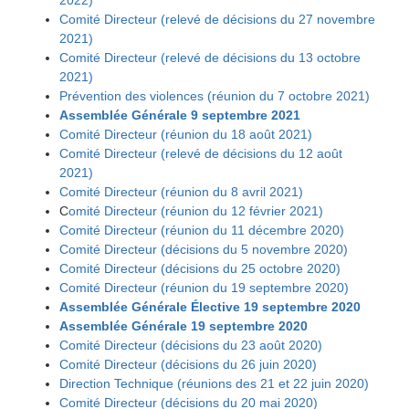
Comité Directeur (relevé de décisions du 27 novembre
2021)
Comité Directeur (relevé de décisions du 13 octobre
2021)
Prévention des violences (réunion du 7 octobre 2021)
Assemblée Générale 9 septembre 2021
Comité Directeur (réunion du 18 août 2021)
Comité Directeur (relevé de décisions du 12 août
2021)
Comité Directeur (réunion du 8 avril 2021)
C
omité Directeur (réunion du 12 février 2021)
Comité Directeur (réunion du 11 décembre 2020)
Comité Directeur (décisions du 5 novembre 2020)
Comité Directeur (décisions du 25 octobre 2020)
Comité Directeur (réunion du 19 septembre 2020)
Assemblée Générale Élective 19 septembre 2020
Assemblée Générale 19 septembre 2020
Comité Directeur (décisions du 23 août 2020)
Comité Directeur (décisions du 26 juin 2020)
Direction Technique (réunions des 21 et 22 juin 2020)
Comité Directeur (décisions du 20 mai 2020)