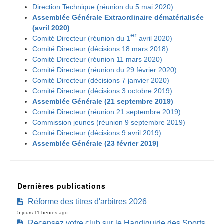
Direction Technique (réunion du 5 mai 2020)
Assemblée Générale Extraordinaire dématérialisée
(avril 2020)
er
Comité Directeur (réunion du 1
avril 2020)
Comité Directeur (décisions 18 mars 2018)
Comité Directeur (réunion 11 mars 2020)
Comité Directeur (réunion du 29 février 2020)
Comité Directeur (décisions 7 janvier 2020)
Comité Directeur (décisions 3 octobre 2019)
Assemblée Générale (21 septembre 2019)
Comité Directeur (réunion 21 septembre 2019)
Commission jeunes (réunion 9 septembre 2019)
Comité Directeur (décisions 9 avril 2019)
Assemblée Générale (23 février 2019)
Dernières publications
Réforme des titres d'arbitres 2026
5 jours 11 heures ago
Recensez votre club sur le Handiguide des Sports