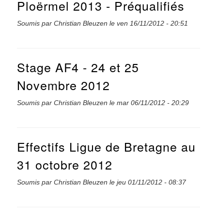
Ploërmel 2013 - Préqualifiés
Soumis par
Christian Bleuzen
le
ven 16/11/2012 - 20:51
Stage AF4 - 24 et 25
Novembre 2012
Soumis par
Christian Bleuzen
le
mar 06/11/2012 - 20:29
Effectifs Ligue de Bretagne au
31 octobre 2012
Soumis par
Christian Bleuzen
le
jeu 01/11/2012 - 08:37