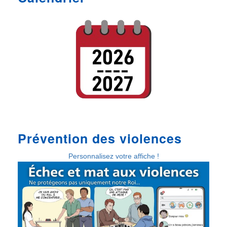
Prévention des violences
Personnalisez votre affiche !