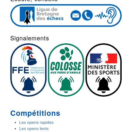
Signalements
Compétitions
Les opens rapides
Les opens lents