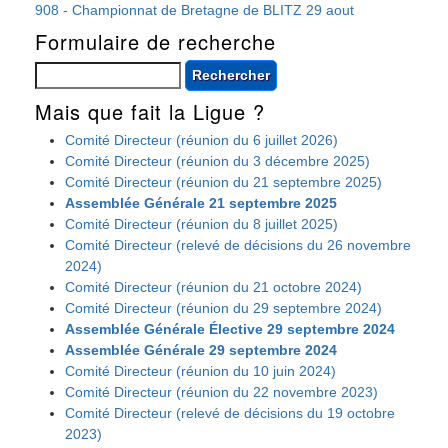
908 - Championnat de Bretagne de BLITZ 29 aout
Formulaire de recherche
Rechercher
Mais que fait la Ligue ?
Comité Directeur (réunion du 6 juillet 2026)
Comité Directeur (réunion du 3 décembre 2025)
Comité Directeur (réunion du 21 septembre 2025)
Assemblée Générale 21 septembre 2025
Comité Directeur (réunion du 8 juillet 2025)
Comité Directeur (relevé de décisions du 26 novembre
2024)
Comité Directeur (réunion du 21 octobre 2024)
Comité Directeur (réunion du 29 septembre 2024)
Assemblée Générale Élective 29 septembre 2024
Assemblée Générale 29 septembre 2024
Comité Directeur (réunion du 10 juin 2024)
Comité Directeur (réunion du 22 novembre 2023)
Comité Directeur (relevé de décisions du 19 octobre
2023)