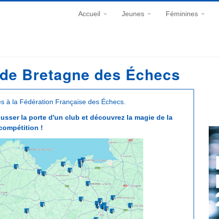
Accueil
Jeunes
Féminines
 de Bretagne des Échecs
iés à la Fédération Française des Échecs.
sser la porte d'un club et découvrez la magie de la
compétition !