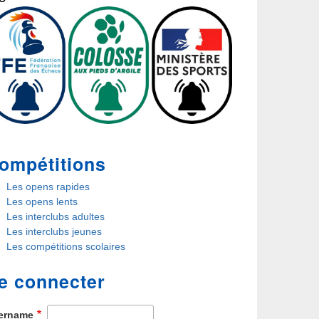
ompétitions
Les opens rapides
Les opens lents
Les interclubs adultes
Les interclubs jeunes
Les compétitions scolaires
e connecter
ername