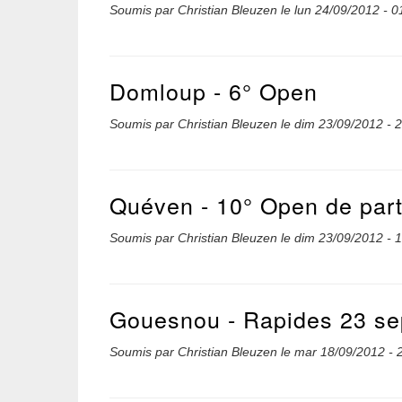
Soumis par
Christian Bleuzen
le
lun 24/09/2012 - 0
Domloup - 6° Open
Soumis par
Christian Bleuzen
le
dim 23/09/2012 - 
Quéven - 10° Open de part
Soumis par
Christian Bleuzen
le
dim 23/09/2012 - 
Gouesnou - Rapides 23 s
Soumis par
Christian Bleuzen
le
mar 18/09/2012 - 