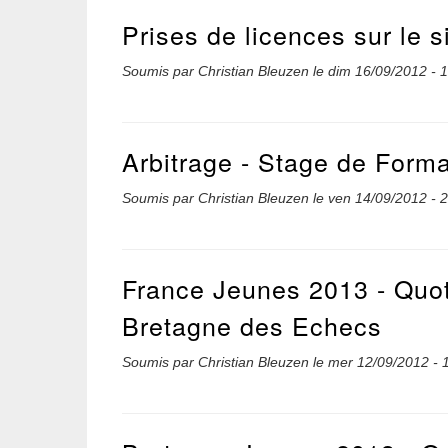
Prises de licences sur le 
Soumis par
Christian Bleuzen
le
dim 16/09/2012 - 
Arbitrage - Stage de Form
Soumis par
Christian Bleuzen
le
ven 14/09/2012 - 
France Jeunes 2013 - Quota
Bretagne des Echecs
Soumis par
Christian Bleuzen
le
mer 12/09/2012 - 