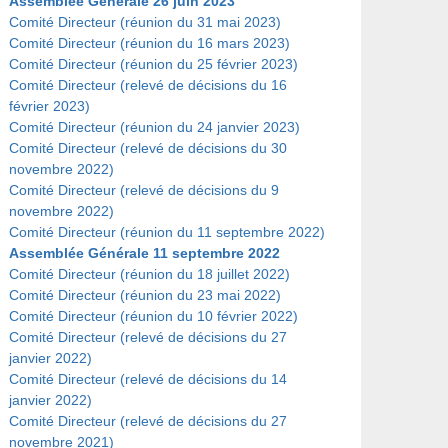
Assemblée Générale 26 juin 2023
Comité Directeur (réunion du 31 mai 2023)
Comité Directeur (réunion du 16 mars 2023)
Comité Directeur (réunion du 25 février 2023)
Comité Directeur (relevé de décisions du 16
février 2023)
Comité Directeur (réunion du 24 janvier 2023)
Comité Directeur (relevé de décisions du 30
novembre 2022)
Comité Directeur (relevé de décisions du 9
novembre 2022)
Comité Directeur (réunion du 11 septembre 2022)
Assemblée Générale 11 septembre 2022
Comité Directeur (réunion du 18 juillet 2022)
Comité Directeur (réunion du 23 mai 2022)
Comité Directeur (réunion du 10 février 2022)
Comité Directeur (relevé de décisions du 27
janvier 2022)
Comité Directeur (relevé de décisions du 14
janvier 2022)
Comité Directeur (relevé de décisions du 27
novembre 2021)