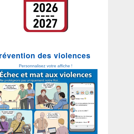
révention des violences
Personnalisez votre affiche !