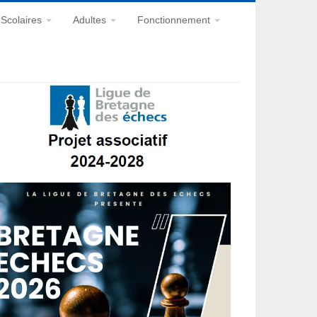
Scolaires
Adultes
Fonctionnement