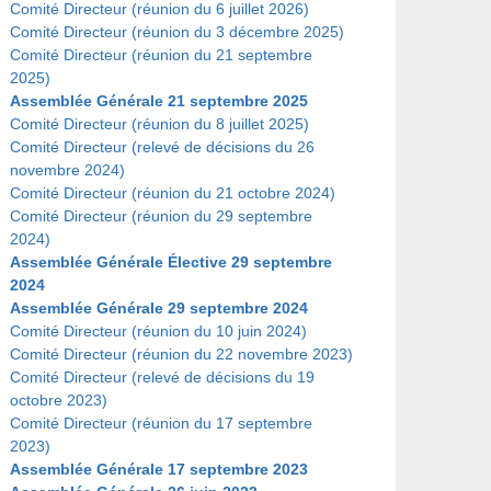
Comité Directeur (réunion du 6 juillet 2026)
Comité Directeur (réunion du 3 décembre 2025)
Comité Directeur (réunion du 21 septembre
2025)
Assemblée Générale 21 septembre 2025
Comité Directeur (réunion du 8 juillet 2025)
Comité Directeur (relevé de décisions du 26
novembre 2024)
Comité Directeur (réunion du 21 octobre 2024)
Comité Directeur (réunion du 29 septembre
2024)
Assemblée Générale Élective 29 septembre
2024
Assemblée Générale 29 septembre 2024
Comité Directeur (réunion du 10 juin 2024)
Comité Directeur (réunion du 22 novembre 2023)
Comité Directeur (relevé de décisions du 19
octobre 2023)
Comité Directeur (réunion du 17 septembre
2023)
Assemblée Générale 17 septembre 2023