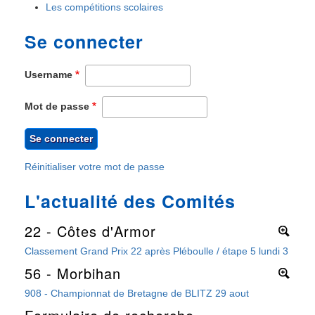
Les compétitions scolaires
Se connecter
Username
Mot de passe
Réinitialiser votre mot de passe
L'actualité des Comités
22 - Côtes d'Armor
More
Classement Grand Prix 22 après Pléboulle / étape 5 lundi 3 août 
56 - Morbihan
More
908 - Championnat de Bretagne de BLITZ 29 aout