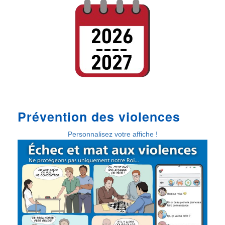
Prévention des violences
Personnalisez votre affiche !