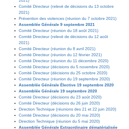
2021)
Comité Directeur (relevé de décisions du 13 octobre
2021)
Prévention des violences (réunion du 7 octobre 2021)
Assemblée Générale 9 septembre 2021
Comité Directeur (réunion du 18 août 2021)
Comité Directeur (relevé de décisions du 12 août
2021)
Comité Directeur (réunion du 8 avril 2021)
C
omité Directeur (réunion du 12 février 2021)
Comité Directeur (réunion du 11 décembre 2020)
Comité Directeur (décisions du 5 novembre 2020)
Comité Directeur (décisions du 25 octobre 2020)
Comité Directeur (réunion du 19 septembre 2020)
Assemblée Générale Élective 19 septembre 2020
Assemblée Générale 19 septembre 2020
Comité Directeur (décisions du 23 août 2020)
Comité Directeur (décisions du 26 juin 2020)
Direction Technique (réunions des 21 et 22 juin 2020)
Comité Directeur (décisions du 20 mai 2020)
Direction Technique (réunion du 5 mai 2020)
Assemblée Générale Extraordinaire dématérialisée