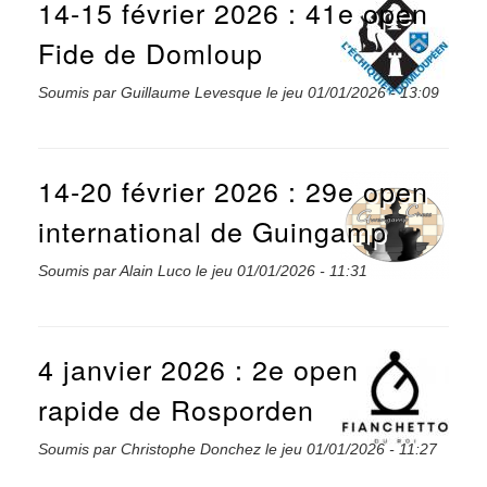
14-15 février 2026 : 41e open
Fide de Domloup
Soumis par
Guillaume Levesque
le
jeu 01/01/2026 - 13:09
14-20 février 2026 : 29e open
international de Guingamp
Soumis par
Alain Luco
le
jeu 01/01/2026 - 11:31
4 janvier 2026 : 2e open
rapide de Rosporden
Soumis par
Christophe Donchez
le
jeu 01/01/2026 - 11:27