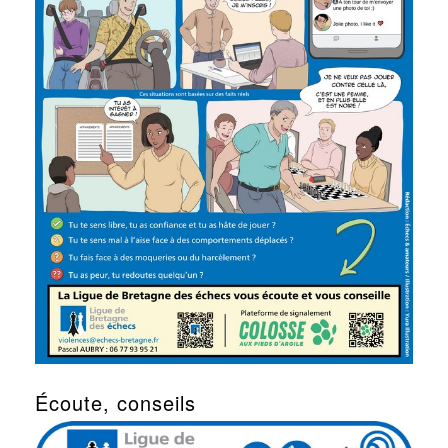
Écoute, conseils