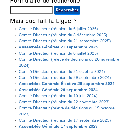
Formulaire de recherche
Rechercher
Mais que fait la Ligue ?
Comité Directeur (réunion du 6 juillet 2026)
Comité Directeur (réunion du 3 décembre 2025)
Comité Directeur (réunion du 21 septembre 2025)
Assemblée Générale 21 septembre 2025
Comité Directeur (réunion du 8 juillet 2025)
Comité Directeur (relevé de décisions du 26 novembre
2024)
Comité Directeur (réunion du 21 octobre 2024)
Comité Directeur (réunion du 29 septembre 2024)
Assemblée Générale Élective 29 septembre 2024
Assemblée Générale 29 septembre 2024
Comité Directeur (réunion du 10 juin 2024)
Comité Directeur (réunion du 22 novembre 2023)
Comité Directeur (relevé de décisions du 19 octobre
2023)
Comité Directeur (réunion du 17 septembre 2023)
Assemblée Générale 17 septembre 2023