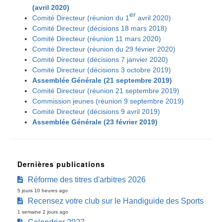
(avril 2020)
er
Comité Directeur (réunion du 1
avril 2020)
Comité Directeur (décisions 18 mars 2018)
Comité Directeur (réunion 11 mars 2020)
Comité Directeur (réunion du 29 février 2020)
Comité Directeur (décisions 7 janvier 2020)
Comité Directeur (décisions 3 octobre 2019)
Assemblée Générale (21 septembre 2019)
Comité Directeur (réunion 21 septembre 2019)
Commission jeunes (réunion 9 septembre 2019)
Comité Directeur (décisions 9 avril 2019)
Assemblée Générale (23 février 2019)
Dernières publications
Réforme des titres d'arbitres 2026
5 jours 10 heures ago
Recensez votre club sur le Handiguide des Sports
1 semaine 2 jours ago