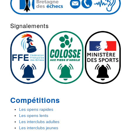
Signalements
Compétitions
Les opens rapides
Les opens lents
Les interclubs adultes
Les interclubs jeunes