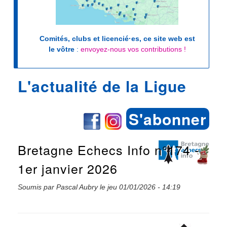
Comités, clubs et licencié·es, ce site web est
le vôtre
:
envoyez-nous vos contributions !
L'actualité de la Ligue
S'abonner
Bretagne Echecs Info n°174 -
1er janvier 2026
Soumis par
Pascal Aubry
le
jeu 01/01/2026 - 14:19