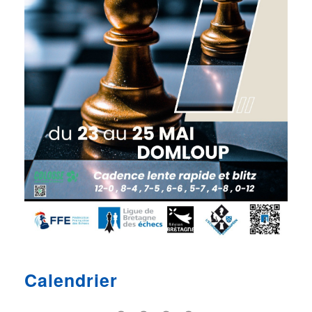
Calendrier