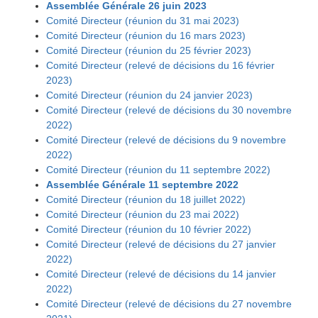
Assemblée Générale 26 juin 2023
Comité Directeur (réunion du 31 mai 2023)
Comité Directeur (réunion du 16 mars 2023)
Comité Directeur (réunion du 25 février 2023)
Comité Directeur (relevé de décisions du 16 février
2023)
Comité Directeur (réunion du 24 janvier 2023)
Comité Directeur (relevé de décisions du 30 novembre
2022)
Comité Directeur (relevé de décisions du 9 novembre
2022)
Comité Directeur (réunion du 11 septembre 2022)
Assemblée Générale 11 septembre 2022
Comité Directeur (réunion du 18 juillet 2022)
Comité Directeur (réunion du 23 mai 2022)
Comité Directeur (réunion du 10 février 2022)
Comité Directeur (relevé de décisions du 27 janvier
2022)
Comité Directeur (relevé de décisions du 14 janvier
2022)
Comité Directeur (relevé de décisions du 27 novembre